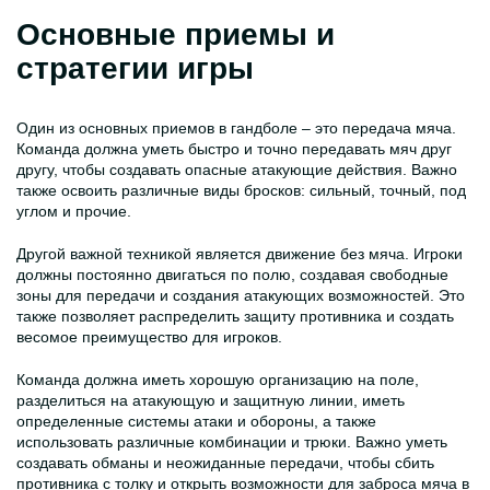
Основные приемы и
стратегии игры
Один из основных приемов в гандболе – это передача мяча.
Команда должна уметь быстро и точно передавать мяч друг
другу, чтобы создавать опасные атакующие действия. Важно
также освоить различные виды бросков: сильный, точный, под
углом и прочие.
Другой важной техникой является движение без мяча. Игроки
должны постоянно двигаться по полю, создавая свободные
зоны для передачи и создания атакующих возможностей. Это
также позволяет распределить защиту противника и создать
весомое преимущество для игроков.
Команда должна иметь хорошую организацию на поле,
разделиться на атакующую и защитную линии, иметь
определенные системы атаки и обороны, а также
использовать различные комбинации и трюки. Важно уметь
создавать обманы и неожиданные передачи, чтобы сбить
противника с толку и открыть возможности для заброса мяча в