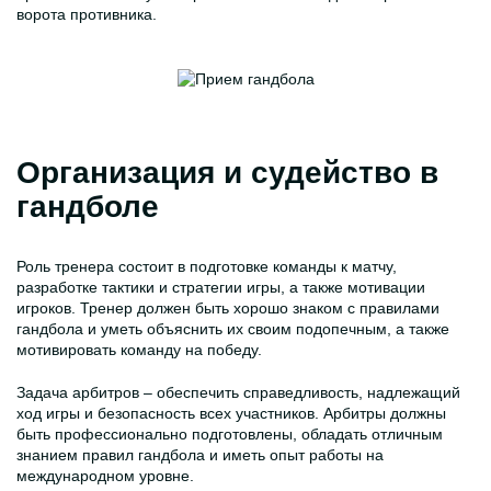
ворота противника.
Организация и судейство в
гандболе
Роль тренера состоит в подготовке команды к матчу,
разработке тактики и стратегии игры, а также мотивации
игроков. Тренер должен быть хорошо знаком с правилами
гандбола и уметь объяснить их своим подопечным, а также
мотивировать команду на победу.
Задача арбитров – обеспечить справедливость, надлежащий
ход игры и безопасность всех участников. Арбитры должны
быть профессионально подготовлены, обладать отличным
знанием правил гандбола и иметь опыт работы на
международном уровне.