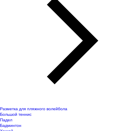
Разметка для пляжного волейбола
Большой теннис
Падел
Бадминтон