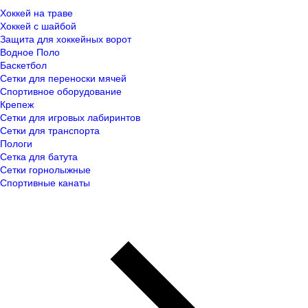
Хоккей на траве
Хоккей с шайбой
Защита для хоккейных ворот
Водное Поло
Баскетбол
Сетки для переноски мячей
Спортивное оборудование
Крепеж
Сетки для игровых лабиринтов
Сетки для транспорта
Пологи
Сетка для батута
Сетки горнолыжные
Спортивные канаты