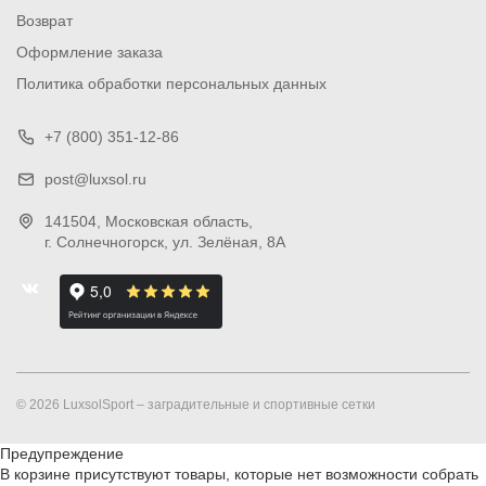
Возврат
Оформление заказа
Политика обработки персональных данных
+7 (800) 351-12-86
post@luxsol.ru
141504
, Московская область,
г. Солнечногорск
,
ул. Зелёная, 8А
© 2026 LuxsolSport – заградительные и спортивные сетки
Предупреждение
В корзине присутствуют товары, которые нет возможности собрать