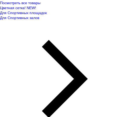
Посмотреть все товары
Цветная сетка! NEW!
Для Спортивных площадок
Для Спортивных залов