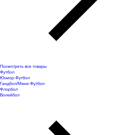
Посмотреть все товары
Футбол
Юниор-Футбол
Гандбол/Мини-Футбол
Флорбол
Волейбол