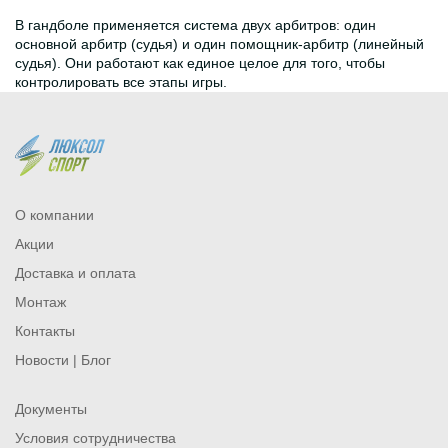
В гандболе применяется система двух арбитров: один
основной арбитр (судья) и один помощник-арбитр (линейный
судья). Они работают как единое целое для того, чтобы
контролировать все этапы игры.
О компании
Акции
Доставка и оплата
Монтаж
Контакты
Новости | Блог
Документы
Условия сотрудничества