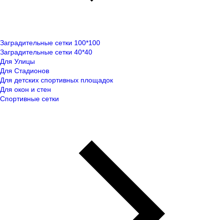
Заградительные сетки 100*100
Заградительные сетки 40*40
Для Улицы
Для Стадионов
Для детских спортивных площадок
Для окон и стен
Спортивные сетки