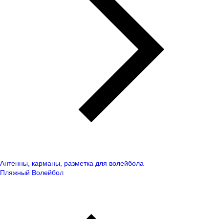
Антенны, карманы, разметка для волейбола
Пляжный Волейбол