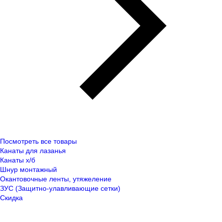
Посмотреть все товары
Канаты для лазанья
Канаты х/б
Шнур монтажный
Окантовочные ленты, утяжеление
ЗУС (Защитно-улавливающие сетки)
Скидка