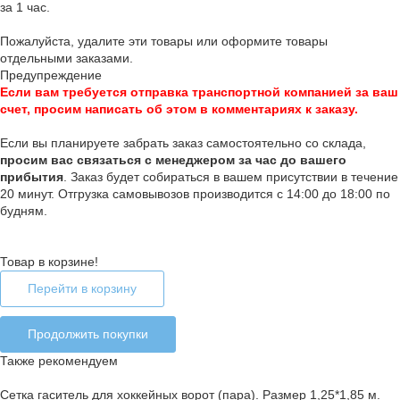
за 1 час.
Пожалуйста, удалите эти товары или оформите товары
отдельными заказами.
Предупреждение
Если вам требуется отправка транспортной компанией за ваш
счет, просим написать об этом в комментариях к заказу.
Если вы планируете забрать заказ самостоятельно со склада,
п
росим вас связаться с менеджером за час до вашего
прибытия
. Заказ будет собираться в вашем присутствии в течение
20 минут. Отгрузка самовывозов производится с 14:00 до 18:00 по
будням.
Товар в корзине!
Перейти в корзину
Продолжить покупки
Также рекомендуем
Сетка гаситель для хоккейных ворот (пара). Размер 1,25*1,85 м.