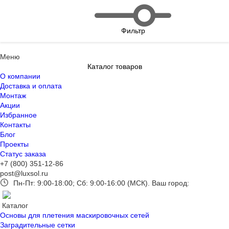
Фильтр
Меню
Каталог товаров
О компании
Доставка и оплата
Монтаж
Акции
Избранное
Контакты
Блог
Проекты
Статус заказа
+7 (800) 351-12-86
post@luxsol.ru
Пн-Пт: 9:00-18:00; Сб: 9:00-16:00 (МСК).
Ваш город:
Каталог
Основы для плетения маскировочных сетей
Заградительные сетки