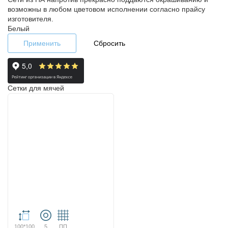
возможны в любом цветовом исполнении согласно прайсу
изготовителя.
Белый
Применить
Сбросить
Сетки для мячей
100*100
5
ПП