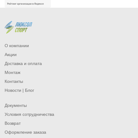
О компании
Акции
Доставка и оплата
Монтаж
Контакты
Новости | Блог
Документы
Условия сотрудничества
Возврат
Оформление заказа