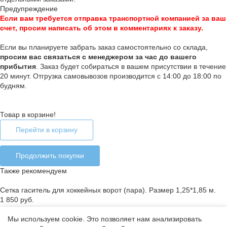
Предупреждение
Если вам требуется отправка транспортной компанией за ваш
счет, просим написать об этом в комментариях к заказу.
Если вы планируете забрать заказ самостоятельно со склада,
п
росим вас связаться с менеджером за час до вашего
прибытия
. Заказ будет собираться в вашем присутствии в течение
20 минут. Отгрузка самовывозов производится с 14:00 до 18:00 по
будням.
Товар в корзине!
Перейти в корзину
Продолжить покупки
Также рекомендуем
Сетка гаситель для хоккейных ворот (пара). Размер 1,25*1,85 м.
1 850 руб.
Мы используем cookie. Это позволяет нам анализировать