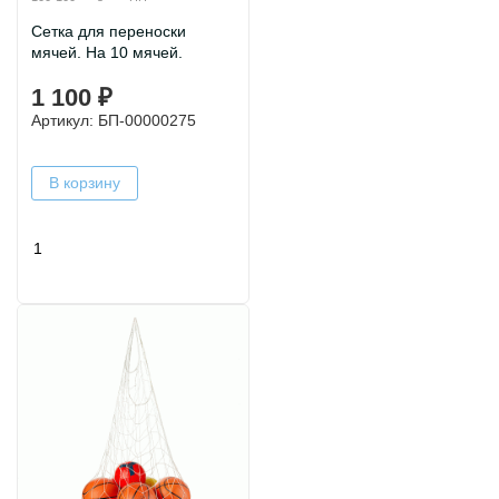
Сетка для переноски
мячей. На 10 мячей.
1 100 ₽
Артикул: БП-00000275
В корзину