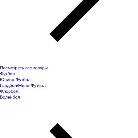
Посмотреть все товары
Футбол
Юниор-Футбол
Гандбол/Мини-Футбол
Флорбол
Волейбол