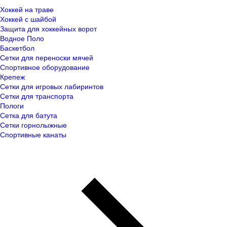
Хоккей на траве
Хоккей с шайбой
Защита для хоккейных ворот
Водное Поло
Баскетбол
Сетки для переноски мячей
Спортивное оборудование
Крепеж
Сетки для игровых лабиринтов
Сетки для транспорта
Пологи
Сетка для батута
Сетки горнолыжные
Спортивные канаты