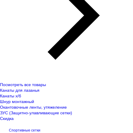
Посмотреть все товары
Канаты для лазанья
Канаты х/б
Шнур монтажный
Окантовочные ленты, утяжеление
ЗУС (Защитно-улавливающие сетки)
Скидка
Спортивные сетки