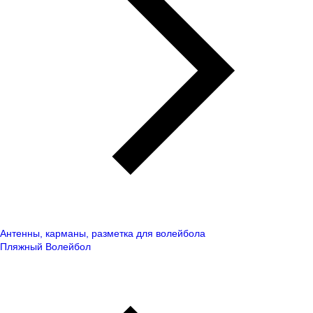
Антенны, карманы, разметка для волейбола
Пляжный Волейбол