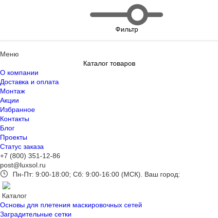
Фильтр
Меню
Каталог товаров
О компании
Доставка и оплата
Монтаж
Акции
Избранное
Контакты
Блог
Проекты
Статус заказа
+7 (800) 351-12-86
post@luxsol.ru
Пн-Пт: 9:00-18:00; Сб: 9:00-16:00 (МСК).
Ваш город:
Каталог
Основы для плетения маскировочных сетей
Заградительные сетки