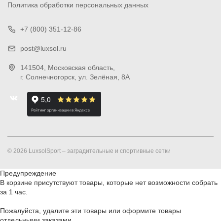
Политика обработки персональных данных
+7 (800) 351-12-86
post@luxsol.ru
141504
, Московская область,
г. Солнечногорск
,
ул. Зелёная, 8А
© 2026 LuxsolSport – заградительные и спортивные сетки
Предупреждение
В корзине присутствуют товары, которые нет возможности собрать
за 1 час.
Пожалуйста, удалите эти товары или оформите товары
отдельными заказами.