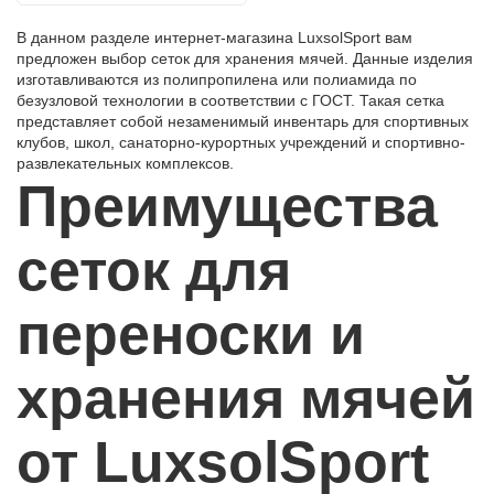
В данном разделе интернет-магазина LuxsolSport вам
предложен выбор сеток для хранения мячей. Данные изделия
изготавливаются из полипропилена или полиамида по
безузловой технологии в соответствии с ГОСТ. Такая сетка
представляет собой незаменимый инвентарь для спортивных
клубов, школ, санаторно-курортных учреждений и спортивно-
развлекательных комплексов.
Преимущества
сеток для
переноски и
хранения мячей
от LuxsolSport