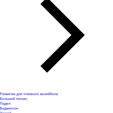
Разметка для пляжного волейбола
Большой теннис
Падел
Бадминтон