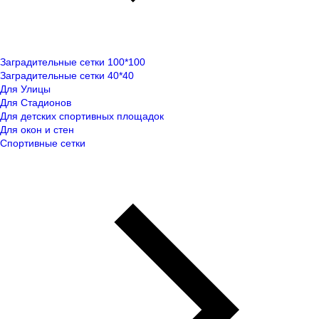
Заградительные сетки 100*100
Заградительные сетки 40*40
Для Улицы
Для Стадионов
Для детских спортивных площадок
Для окон и стен
Спортивные сетки