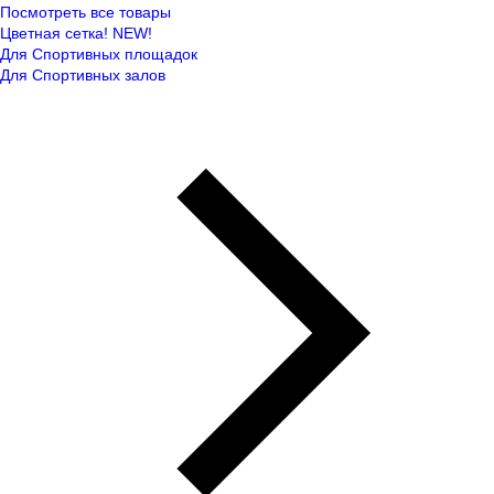
Посмотреть все товары
Цветная сетка! NEW!
Для Спортивных площадок
Для Спортивных залов