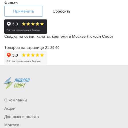
Фильтр
Применить
Сбросить
Скидка на сетки, канаты, крепежи в Москве Люксол Спорт
Товаров на странице
21
39
60
О компании
Акции
Доставка и оплата
Монтаж