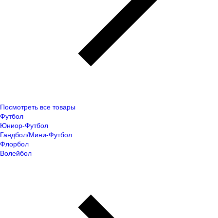
Посмотреть все товары
Футбол
Юниор-Футбол
Гандбол/Мини-Футбол
Флорбол
Волейбол