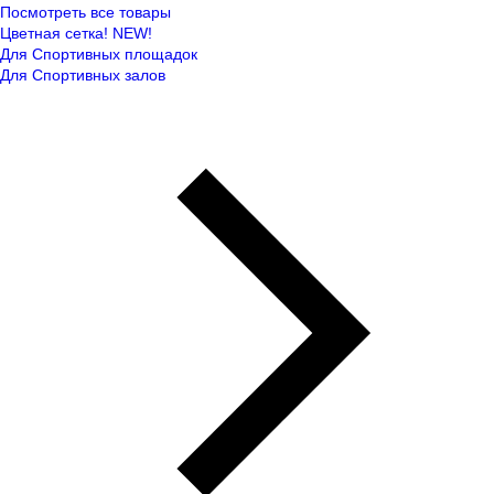
Посмотреть все товары
Цветная сетка! NEW!
Для Спортивных площадок
Для Спортивных залов