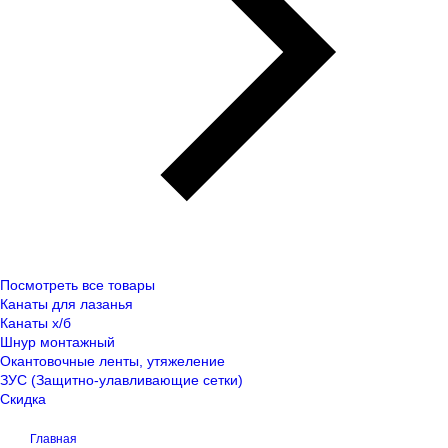
Посмотреть все товары
Канаты для лазанья
Канаты х/б
Шнур монтажный
Окантовочные ленты, утяжеление
ЗУС (Защитно-улавливающие сетки)
Скидка
Главная