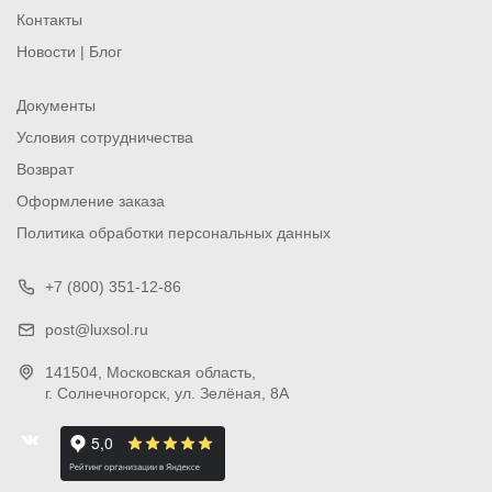
Контакты
Новости | Блог
Документы
Условия сотрудничества
Возврат
Оформление заказа
Политика обработки персональных данных
+7 (800) 351-12-86
post@luxsol.ru
141504
, Московская область,
г. Солнечногорск
,
ул. Зелёная, 8А