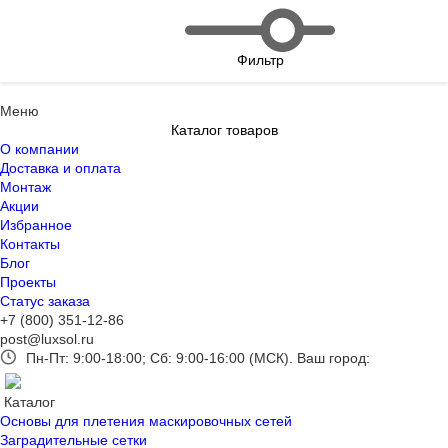
Фильтр
Меню
Каталог товаров
О компании
Доставка и оплата
Монтаж
Акции
Избранное
Контакты
Блог
Проекты
Статус заказа
+7 (800) 351-12-86
post@luxsol.ru
Пн-Пт: 9:00-18:00; Сб: 9:00-16:00 (МСК).
Ваш город:
Каталог
Основы для плетения маскировочных сетей
Заградительные сетки