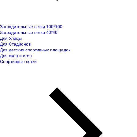
Заградительные сетки 100*100
Заградительные сетки 40*40
Для Улицы
Для Стадионов
Для детских спортивных площадок
Для окон и стен
Спортивные сетки