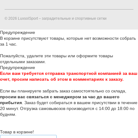
© 2026 LuxsolSport – заградительные и спортивные сетки
Предупреждение
В корзине присутствуют товары, которые нет возможности собрать
за 1 час.
Пожалуйста, удалите эти товары или оформите товары
отдельными заказами.
Предупреждение
Если вам требуется отправка транспортной компанией за ваш
счет, просим написать об этом в комментариях к заказу.
Если вы планируете забрать заказ самостоятельно со склада,
п
росим вас связаться с менеджером за час до вашего
прибытия
. Заказ будет собираться в вашем присутствии в течение
20 минут. Отгрузка самовывозов производится с 14:00 до 18:00 по
будням.
Товар в корзине!