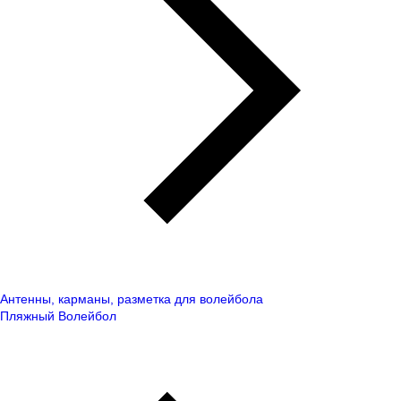
Антенны, карманы, разметка для волейбола
Пляжный Волейбол