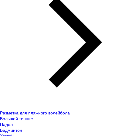
Разметка для пляжного волейбола
Большой теннис
Падел
Бадминтон