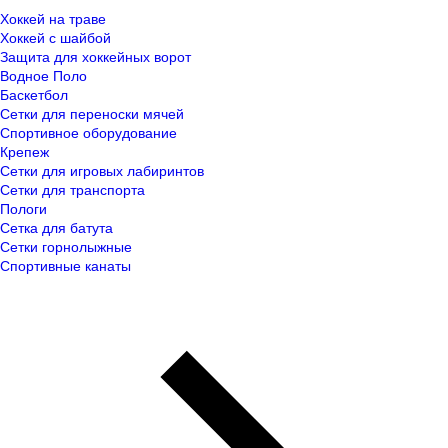
Хоккей на траве
Хоккей с шайбой
Защита для хоккейных ворот
Водное Поло
Баскетбол
Сетки для переноски мячей
Спортивное оборудование
Крепеж
Сетки для игровых лабиринтов
Сетки для транспорта
Пологи
Сетка для батута
Сетки горнолыжные
Спортивные канаты