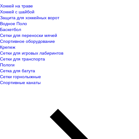
Хоккей на траве
Хоккей с шайбой
Защита для хоккейных ворот
Водное Поло
Баскетбол
Сетки для переноски мячей
Спортивное оборудование
Крепеж
Сетки для игровых лабиринтов
Сетки для транспорта
Пологи
Сетка для батута
Сетки горнолыжные
Спортивные канаты