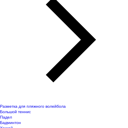
Разметка для пляжного волейбола
Большой теннис
Падел
Бадминтон