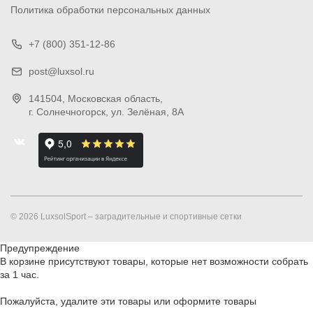
Политика обработки персональных данных
+7 (800) 351-12-86
post@luxsol.ru
141504
, Московская область,
г. Солнечногорск
,
ул. Зелёная, 8А
© 2026 LuxsolSport – заградительные и спортивные сетки
Предупреждение
В корзине присутствуют товары, которые нет возможности собрать
за 1 час.
Пожалуйста, удалите эти товары или оформите товары