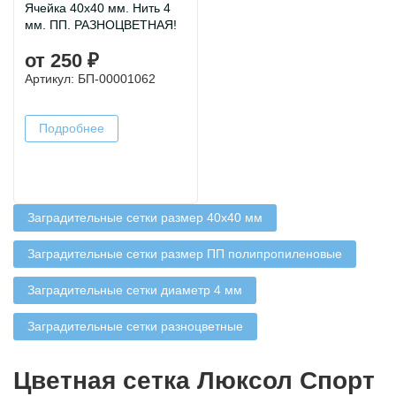
Ячейка 40х40 мм. Нить 4
мм. ПП. РАЗНОЦВЕТНАЯ!
от 250 ₽
Артикул: БП-00001062
Подробнее
Заградительные сетки размер 40х40 мм
Заградительные сетки размер ПП полипропиленовые
Заградительные сетки диаметр 4 мм
Заградительные сетки разноцветные
Цветная сетка Люксол Спорт