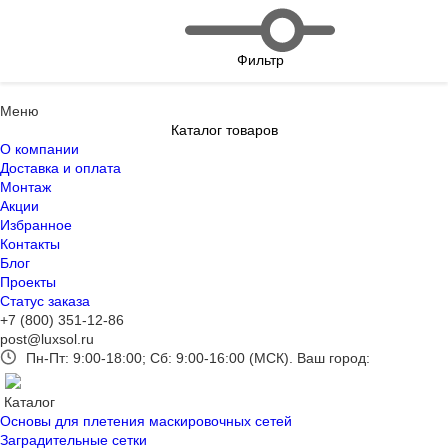
Фильтр
Меню
Каталог товаров
О компании
Доставка и оплата
Монтаж
Акции
Избранное
Контакты
Блог
Проекты
Статус заказа
+7 (800) 351-12-86
post@luxsol.ru
Пн-Пт: 9:00-18:00; Сб: 9:00-16:00 (МСК).
Ваш город:
Каталог
Основы для плетения маскировочных сетей
Заградительные сетки