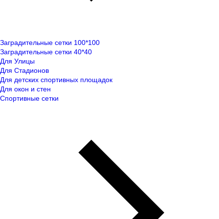
Заградительные сетки 100*100
Заградительные сетки 40*40
Для Улицы
Для Стадионов
Для детских спортивных площадок
Для окон и стен
Спортивные сетки