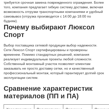
требуется срочная замена поврежденного ограждения. Более
того, компания предлагает гибкую систему доставки, включая
возможность отгрузки транспортными компаниями и удобный
самовывоз (отгрузка производится с 14:00 до 18:00 по
будням).
Почему выбирают Люксол
Спорт
Выбор поставщика сетевой продукции выбор надежности.
Сети Люксол Спорт сертифицированы и проверены
временем. Помимо стандартных решений, компания
реализует индивидуальные проекты любой сложности.
Собственный монтажный участок позволяет клиентам
заказывать не просто доставку сетки, но и качественный
профессиональный монтаж, который гарантирует долгий срок
эксплуатации систем.
Сравнение характеристик
материалов (ПП и ПА)