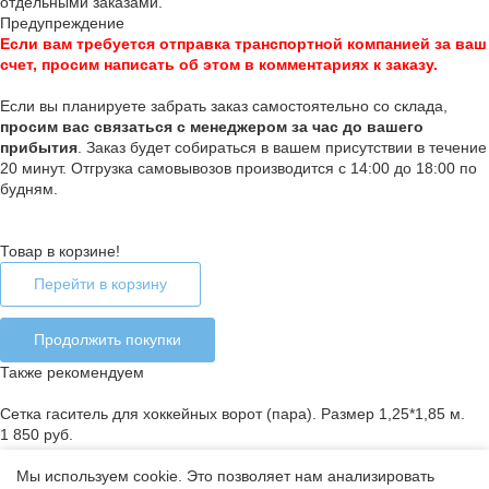
отдельными заказами.
Предупреждение
Если вам требуется отправка транспортной компанией за ваш
счет, просим написать об этом в комментариях к заказу.
Если вы планируете забрать заказ самостоятельно со склада,
п
росим вас связаться с менеджером за час до вашего
прибытия
. Заказ будет собираться в вашем присутствии в течение
20 минут. Отгрузка самовывозов производится с 14:00 до 18:00 по
будням.
Товар в корзине!
Перейти в корзину
Продолжить покупки
Также рекомендуем
Сетка гаситель для хоккейных ворот (пара). Размер 1,25*1,85 м.
1 850 руб.
Мы используем cookie. Это позволяет нам анализировать