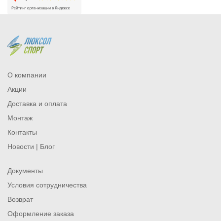
О компании
Акции
Доставка и оплата
Монтаж
Контакты
Новости | Блог
Документы
Условия сотрудничества
Возврат
Оформление заказа