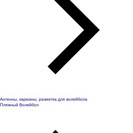
Антенны, карманы, разметка для волейбола
Пляжный Волейбол