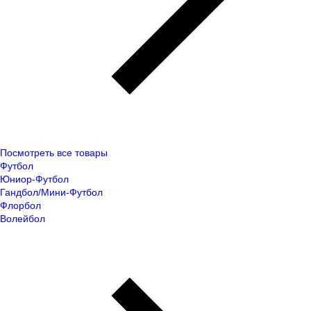
Посмотреть все товары
Футбол
Юниор-Футбол
Гандбол/Мини-Футбол
Флорбол
Волейбол