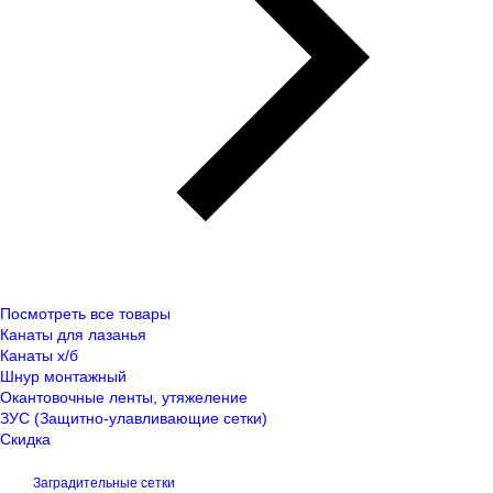
Посмотреть все товары
Канаты для лазанья
Канаты х/б
Шнур монтажный
Окантовочные ленты, утяжеление
ЗУС (Защитно-улавливающие сетки)
Скидка
Заградительные сетки