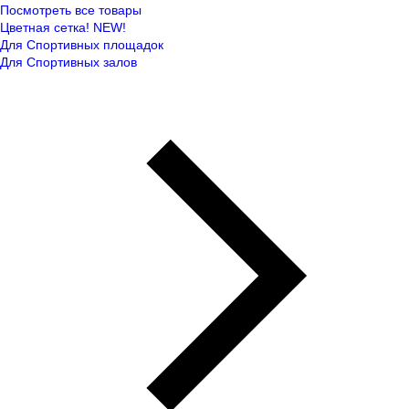
Посмотреть все товары
Цветная сетка! NEW!
Для Спортивных площадок
Для Спортивных залов