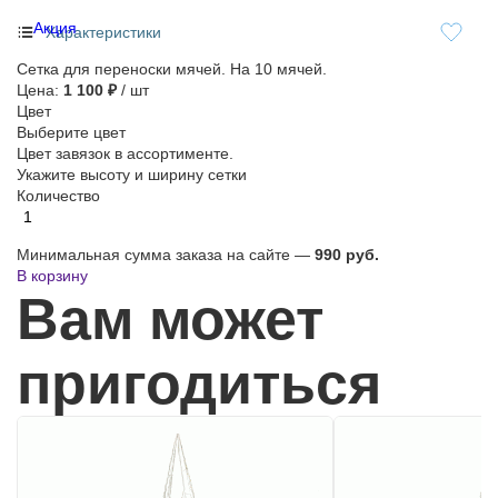
Акция
Характеристики
Сетка для переноски мячей. На 10 мячей.
Цена:
1 100 ₽
/ шт
Цвет
Выберите цвет
Цвет завязок в ассортименте.
Укажите высоту и ширину сетки
Количество
Минимальная сумма заказа на сайте —
990 руб.
В корзину
Вам может
пригодиться