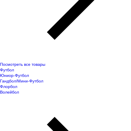
Посмотреть все товары
Футбол
Юниор-Футбол
Гандбол/Мини-Футбол
Флорбол
Волейбол