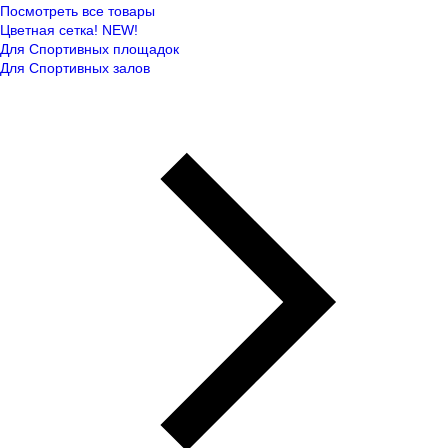
Посмотреть все товары
Цветная сетка! NEW!
Для Спортивных площадок
Для Спортивных залов