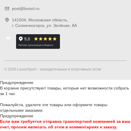
post@luxsol.ru
141504
, Московская область,
г. Солнечногорск
,
ул. Зелёная, 8А
© 2026 LuxsolSport – заградительные и спортивные сетки
Предупреждение
В корзине присутствуют товары, которые нет возможности собрать
за 1 час.
Пожалуйста, удалите эти товары или оформите товары
отдельными заказами.
Предупреждение
Если вам требуется отправка транспортной компанией за ваш
счет, просим написать об этом в комментариях к заказу.