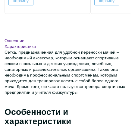
корзину
корзину
Описание
Характеристики
Сетка, предназначенная для удобной переноски мячей –
необходимый аксессуар, которым оснащают спортивные
секции в школьных и детских учреждениях, лечебных,
санаторных и развлекательных организациях. Также она
необходима профессиональным спортсменам, которым
приходится для тренировок носить с собой более одного
мяча. Кроме того, ею часто пользуются тренера спортивных
предприятий и учителя физкультуры.
Особенности и
характеристики