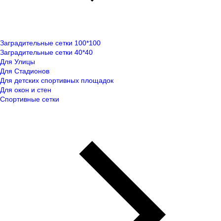
Заградительные сетки 100*100
Заградительные сетки 40*40
Для Улицы
Для Стадионов
Для детских спортивных площадок
Для окон и стен
Спортивные сетки