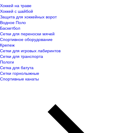
Хоккей на траве
Хоккей с шайбой
Защита для хоккейных ворот
Водное Поло
Баскетбол
Сетки для переноски мячей
Спортивное оборудование
Крепеж
Сетки для игровых лабиринтов
Сетки для транспорта
Пологи
Сетка для батута
Сетки горнолыжные
Спортивные канаты