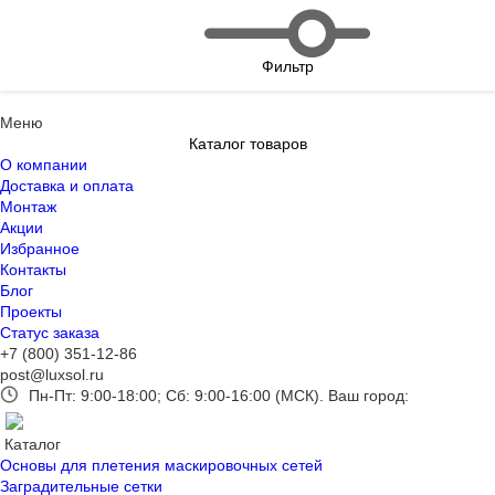
Фильтр
Меню
Каталог товаров
О компании
Доставка и оплата
Монтаж
Акции
Избранное
Контакты
Блог
Проекты
Статус заказа
+7 (800) 351-12-86
post@luxsol.ru
Пн-Пт: 9:00-18:00; Сб: 9:00-16:00 (МСК).
Ваш город:
Каталог
Основы для плетения маскировочных сетей
Заградительные сетки