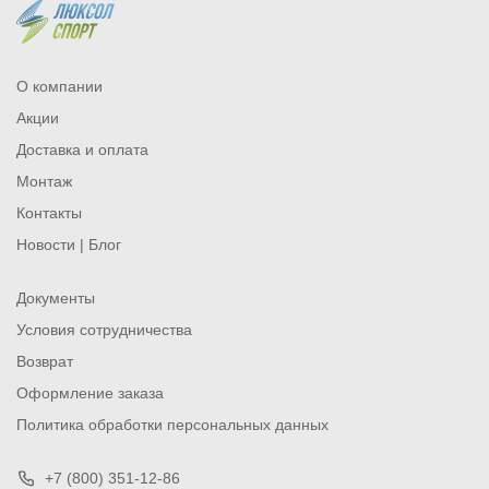
О компании
Акции
Доставка и оплата
Монтаж
Контакты
Новости | Блог
Документы
Условия сотрудничества
Возврат
Оформление заказа
Политика обработки персональных данных
+7 (800) 351-12-86