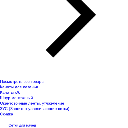
Посмотреть все товары
Канаты для лазанья
Канаты х/б
Шнур монтажный
Окантовочные ленты, утяжеление
ЗУС (Защитно-улавливающие сетки)
Скидка
Сетки для мячей