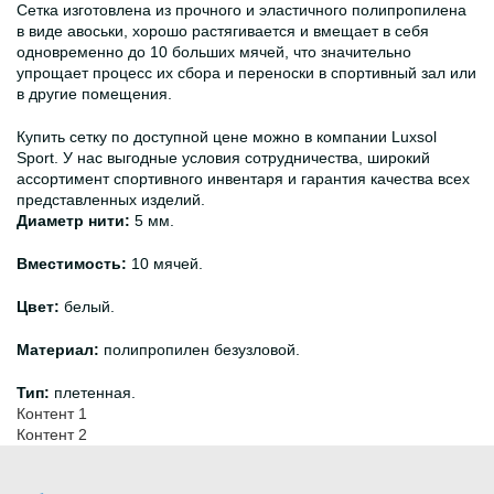
Сетка изготовлена из прочного и эластичного полипропилена
в виде авоськи, хорошо растягивается и вмещает в себя
одновременно до 10 больших мячей, что значительно
упрощает процесс их сбора и переноски в спортивный зал или
в другие помещения.
Купить сетку по доступной цене можно в компании Luxsol
Sport. У нас выгодные условия сотрудничества, широкий
ассортимент спортивного инвентаря и гарантия качества всех
представленных изделий.
Диаметр нити:
5 мм.
Вместимость:
10 мячей.
Цвет:
белый.
Материал:
полипропилен безузловой.
Тип:
плетенная.
Контент 1
Контент 2