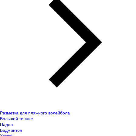
Разметка для пляжного волейбола
Большой теннис
Падел
Бадминтон