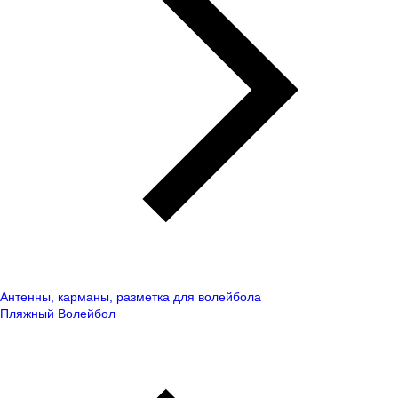
Антенны, карманы, разметка для волейбола
Пляжный Волейбол