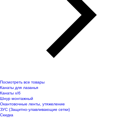
Посмотреть все товары
Канаты для лазанья
Канаты х/б
Шнур монтажный
Окантовочные ленты, утяжеление
ЗУС (Защитно-улавливающие сетки)
Скидка