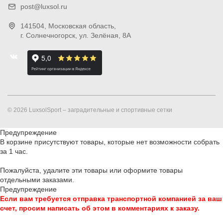
post@luxsol.ru
141504
, Московская область,
г. Солнечногорск
,
ул. Зелёная, 8А
© 2026 LuxsolSport – заградительные и спортивные сетки
Предупреждение
В корзине присутствуют товары, которые нет возможности собрать
за 1 час.
Пожалуйста, удалите эти товары или оформите товары
отдельными заказами.
Предупреждение
Если вам требуется отправка транспортной компанией за ваш
счет, просим написать об этом в комментариях к заказу.