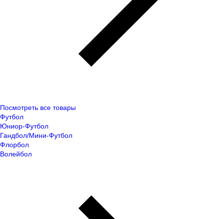
Посмотреть все товары
Футбол
Юниор-Футбол
Гандбол/Мини-Футбол
Флорбол
Волейбол