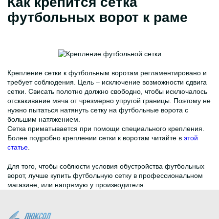
Как крепится сетка
футбольных ворот к раме
Крепление сетки к футбольным воротам регламентировано и
требует соблюдения. Цель – исключение возможности сдвига
сетки. Свисать полотно должно свободно, чтобы исключалось
отскакивание мяча от чрезмерно упругой границы. Поэтому не
нужно пытаться натянуть сетку на футбольные ворота с
большим натяжением.
Сетка приматывается при помощи специального крепления.
Более подробно креплении сетки к воротам читайте в
этой
статье
.
Для того, чтобы соблюсти условия обустройства футбольных
ворот, лучше купить футбольную сетку в профессиональном
магазине, или напрямую у производителя.