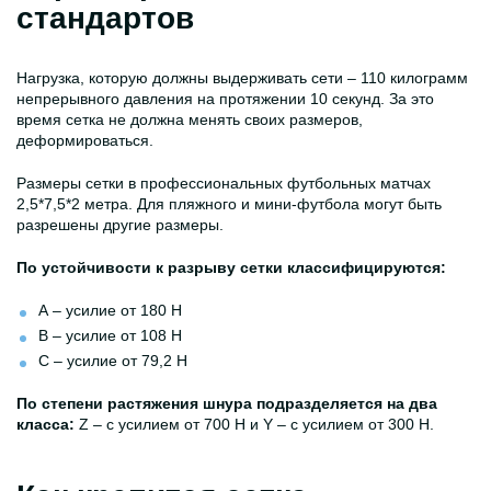
стандартов
Нагрузка, которую должны выдерживать сети – 110 килограмм
непрерывного давления на протяжении 10 секунд. За это
время сетка не должна менять своих размеров,
деформироваться.
Размеры сетки в профессиональных футбольных матчах
2,5*7,5*2 метра. Для пляжного и мини-футбола могут быть
разрешены другие размеры.
По устойчивости к разрыву сетки классифицируются:
А – усилие от 180 Н
В – усилие от 108 Н
С – усилие от 79,2 Н
По степени растяжения шнура подразделяется на два
класса:
Z – с усилием от 700 Н и Y – с усилием от 300 Н.