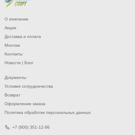
О компании
Акции
Доставка и оплата
Монтаж
Контакты
Новости | Блог
Документы
Условия сотрудничества
Возврат
Оформление заказа
Политика обработки персональных данных
+7 (800) 351-12-86