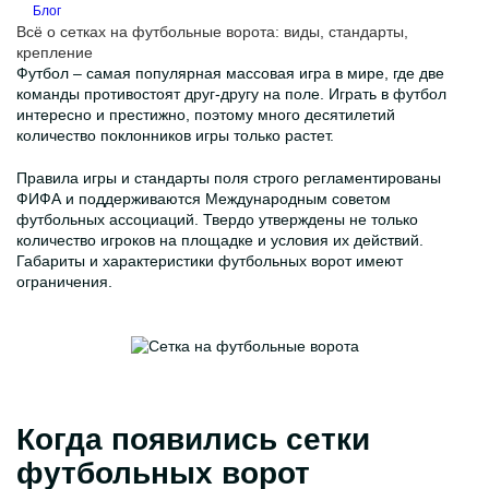
Блог
Всё о сетках на футбольные ворота: виды, стандарты,
крепление
Футбол – самая популярная массовая игра в мире, где две
команды противостоят друг-другу на поле. Играть в футбол
интересно и престижно, поэтому много десятилетий
количество поклонников игры только растет.
Правила игры и стандарты поля строго регламентированы
ФИФА и поддерживаются Международным советом
футбольных ассоциаций. Твердо утверждены не только
количество игроков на площадке и условия их действий.
Габариты и характеристики футбольных ворот имеют
ограничения.
Когда появились сетки
футбольных ворот