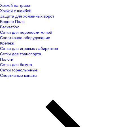
Хоккей на траве
Хоккей с шайбой
Защита для хоккейных ворот
Водное Поло
Баскетбол
Сетки для переноски мячей
Спортивное оборудование
Крепеж
Сетки для игровых лабиринтов
Сетки для транспорта
Пологи
Сетка для батута
Сетки горнолыжные
Спортивные канаты