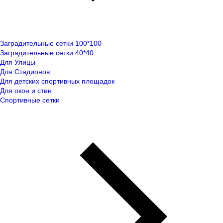
Заградительные сетки 100*100
Заградительные сетки 40*40
Для Улицы
Для Стадионов
Для детских спортивных площадок
Для окон и стен
Спортивные сетки