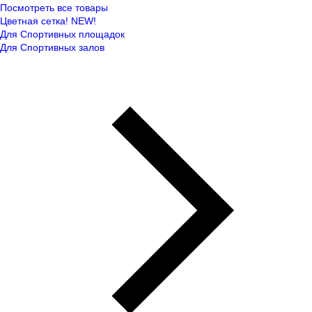
Посмотреть все товары
Цветная сетка! NEW!
Для Спортивных площадок
Для Спортивных залов