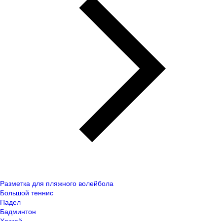
Разметка для пляжного волейбола
Большой теннис
Падел
Бадминтон