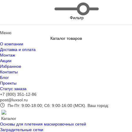
Фильтр
Меню
Каталог товаров
О компании
Доставка и оплата
Монтаж
Акции
Избранное
Контакты
Блог
Проекты
Статус заказа
+7 (800) 351-12-86
post@luxsol.ru
Пн-Пт: 9:00-18:00; Сб: 9:00-16:00 (МСК).
Ваш город:
Каталог
Основы для плетения маскировочных сетей
Заградительные сетки