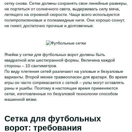
сетку снова. Сетки должны сохранять свои линейные размеры,
не портиться от солнечного света, выдерживать силу мяча,
летящего на огромной скорости. Чаще всего используются
полипропиленовые и полиамидные нити. Они хорошо сохнут,
не гниют, достаточно прочные и долговечные.
Ячейки у сетки для футбольных ворот должны быть
квадратной или шестигранной формы. Величина каждой
стороны – 10 сантиметров.
По виду плетения сетей различают на узловые и безузловые
варианты. Второй менее травмоопасен для вратаря. Во время
игры он часто соприкасается с сеткой – узлы могут оставлять
раны и ушибы. Поэтому в настоящее время применяются
сетки, изготовленные по безузловой технологии способом
машинной вязки.
Сетка для футбольных
ворот: требования