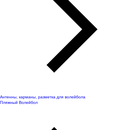
Антенны, карманы, разметка для волейбола
Пляжный Волейбол