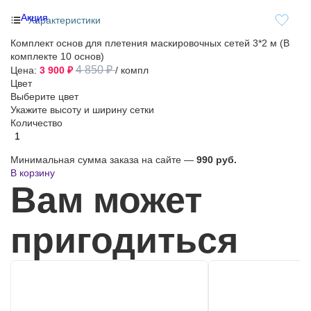
Акция
Характеристики
Комплект основ для плетения маскировочных сетей 3*2 м (В
комплекте 10 основ)
4 850 ₽
Цена:
3 900 ₽
/ компл
Цвет
Выберите цвет
Укажите высоту и ширину сетки
Количество
Минимальная сумма заказа на сайте —
990 руб.
В корзину
Вам может
пригодиться