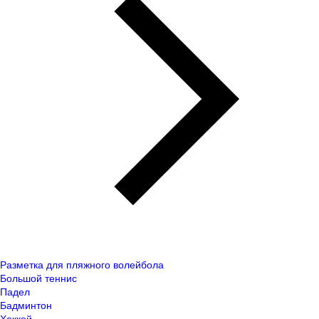
Разметка для пляжного волейбола
Большой теннис
Падел
Бадминтон