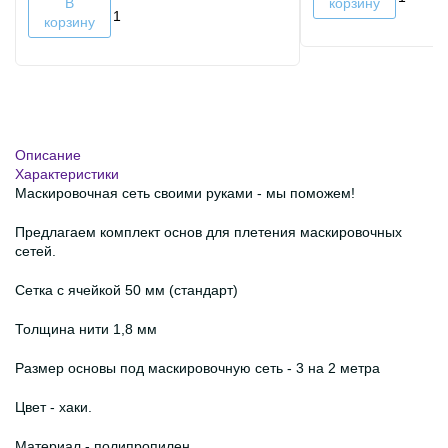
В
корзину
корзину
Описание
Характеристики
Маскировочная сеть своими руками - мы поможем!
Предлагаем комплект основ для плетения маскировочных
сетей.
Сетка с ячейкой 50 мм (стандарт)
Толщина нити 1,8 мм
Размер основы под маскировочную сеть - 3 на 2 метра
Цвет - хаки.
Материал - полипропилен.