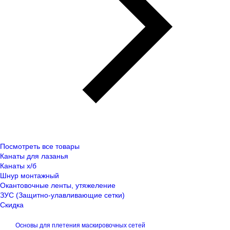
Посмотреть все товары
Канаты для лазанья
Канаты х/б
Шнур монтажный
Окантовочные ленты, утяжеление
ЗУС (Защитно-улавливающие сетки)
Скидка
Основы для плетения маскировочных сетей