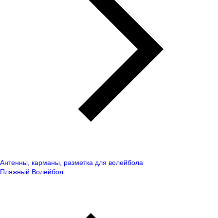
Антенны, карманы, разметка для волейбола
Пляжный Волейбол