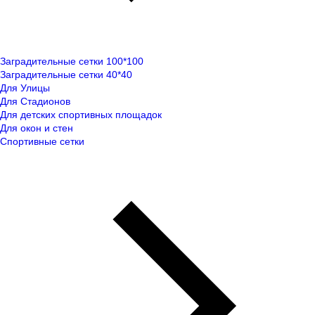
Заградительные сетки 100*100
Заградительные сетки 40*40
Для Улицы
Для Стадионов
Для детских спортивных площадок
Для окон и стен
Спортивные сетки