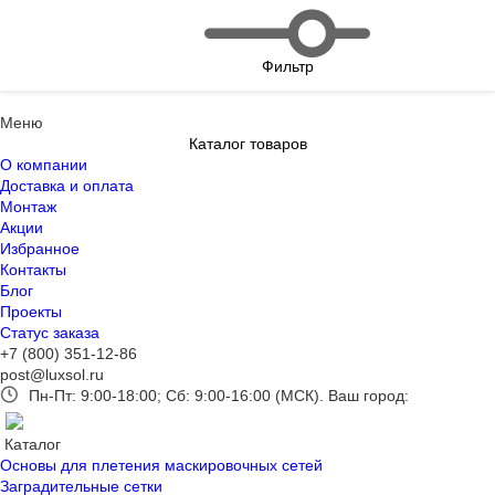
Фильтр
Меню
Каталог товаров
О компании
Доставка и оплата
Монтаж
Акции
Избранное
Контакты
Блог
Проекты
Статус заказа
+7 (800) 351-12-86
post@luxsol.ru
Пн-Пт: 9:00-18:00; Сб: 9:00-16:00 (МСК).
Ваш город:
Каталог
Основы для плетения маскировочных сетей
Заградительные сетки