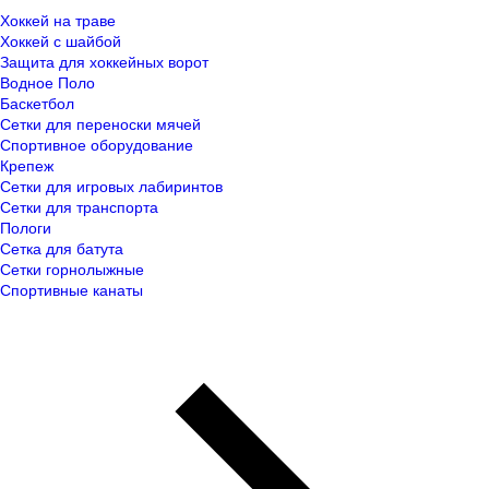
Хоккей на траве
Хоккей с шайбой
Защита для хоккейных ворот
Водное Поло
Баскетбол
Сетки для переноски мячей
Спортивное оборудование
Крепеж
Сетки для игровых лабиринтов
Сетки для транспорта
Пологи
Сетка для батута
Сетки горнолыжные
Спортивные канаты