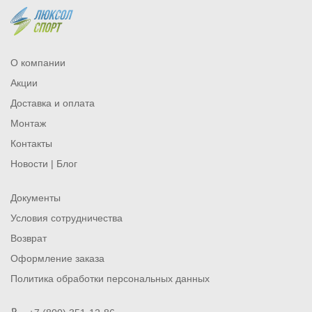
О компании
Акции
Доставка и оплата
Монтаж
Контакты
Новости | Блог
Документы
Условия сотрудничества
Возврат
Оформление заказа
Политика обработки персональных данных