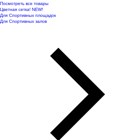
Посмотреть все товары
Цветная сетка! NEW!
Для Спортивных площадок
Для Спортивных залов