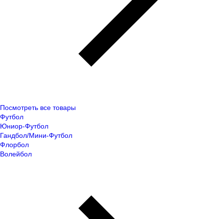
Посмотреть все товары
Футбол
Юниор-Футбол
Гандбол/Мини-Футбол
Флорбол
Волейбол