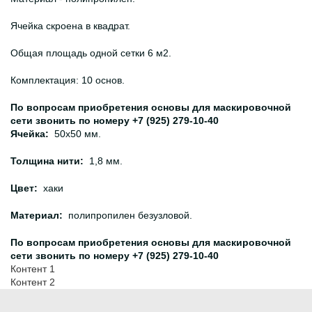
Ячейка скроена в квадрат.
Общая площадь одной сетки 6 м2.
Комплектация: 10 основ.
По вопросам приобретения основы для маскировочной
сети звонить по номеру +7 (925) 279-10-40
Ячейка:
50х50 мм.
Толщина нити:
1,8 мм.
Цвет:
хаки
Материал:
полипропилен безузловой.
По вопросам приобретения основы для маскировочной
сети звонить по номеру +7 (925) 279-10-40
Контент 1
Контент 2