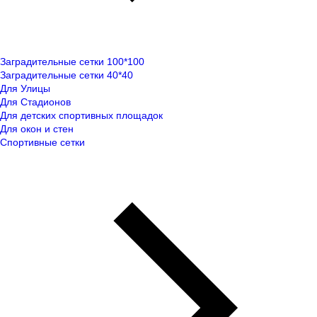
Заградительные сетки 100*100
Заградительные сетки 40*40
Для Улицы
Для Стадионов
Для детских спортивных площадок
Для окон и стен
Спортивные сетки