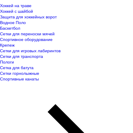
Хоккей на траве
Хоккей с шайбой
Защита для хоккейных ворот
Водное Поло
Баскетбол
Сетки для переноски мячей
Спортивное оборудование
Крепеж
Сетки для игровых лабиринтов
Сетки для транспорта
Пологи
Сетка для батута
Сетки горнолыжные
Спортивные канаты