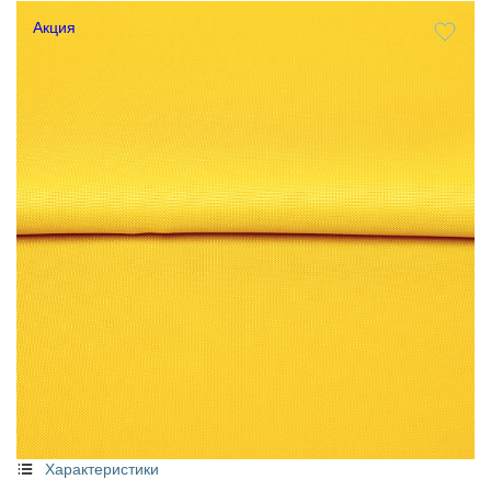
Акция
Характеристики