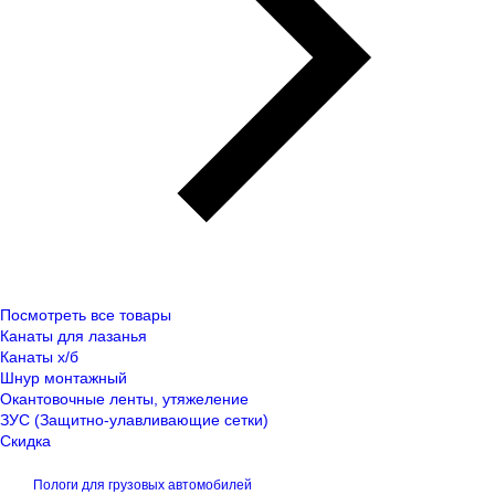
Посмотреть все товары
Канаты для лазанья
Канаты х/б
Шнур монтажный
Окантовочные ленты, утяжеление
ЗУС (Защитно-улавливающие сетки)
Скидка
Пологи для грузовых автомобилей