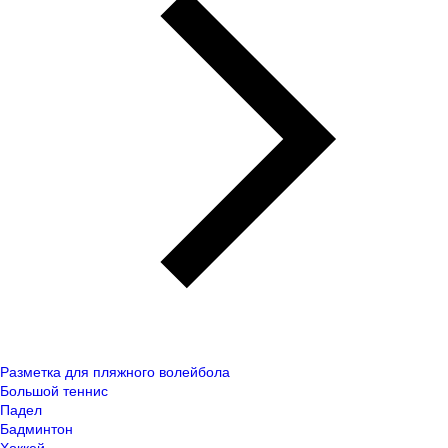
Разметка для пляжного волейбола
Большой теннис
Падел
Бадминтон