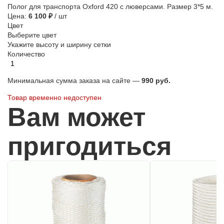
Полог для транспорта Oxford 420 с люверсами. Размер 3*5 м.
Цена:
6 100 ₽
/ шт
Цвет
Выберите цвет
Укажите высоту и ширину сетки
Количество
Минимальная сумма заказа на сайте —
990 руб.
Товар временно недоступен
Вам может
пригодиться