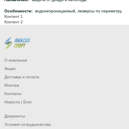
Особенности:
водонепроницаемый, люверсы по периметру.
Контент 1
Контент 2
О компании
Акции
Доставка и оплата
Монтаж
Контакты
Новости | Блог
Документы
Условия сотрудничества