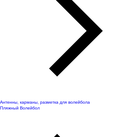
Антенны, карманы, разметка для волейбола
Пляжный Волейбол