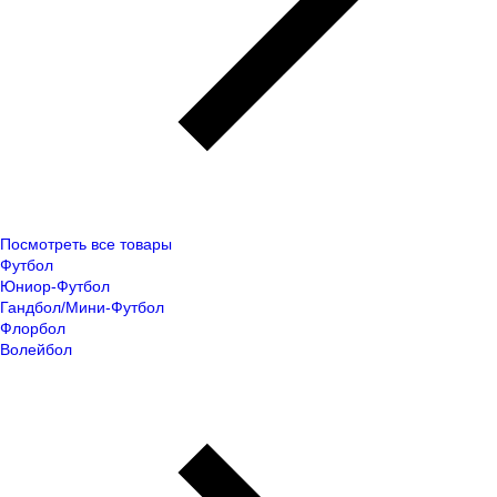
Посмотреть все товары
Футбол
Юниор-Футбол
Гандбол/Мини-Футбол
Флорбол
Волейбол