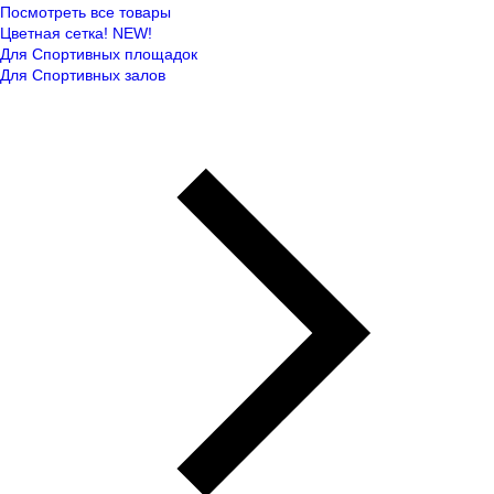
Посмотреть все товары
Цветная сетка! NEW!
Для Спортивных площадок
Для Спортивных залов