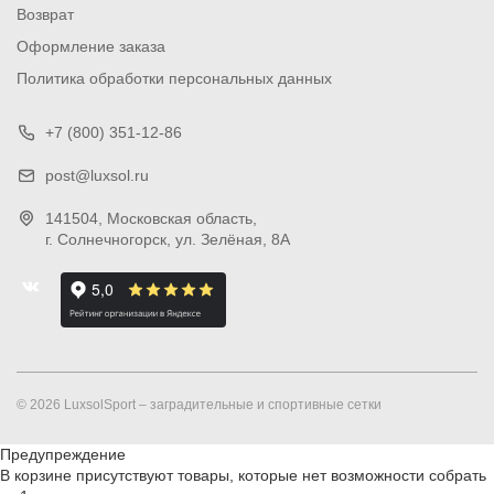
Возврат
Оформление заказа
Политика обработки персональных данных
+7 (800) 351-12-86
post@luxsol.ru
141504
, Московская область,
г. Солнечногорск
,
ул. Зелёная, 8А
© 2026 LuxsolSport – заградительные и спортивные сетки
Предупреждение
В корзине присутствуют товары, которые нет возможности собрать