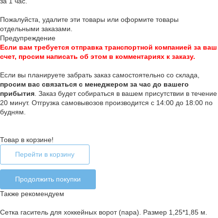
за 1 час.
Пожалуйста, удалите эти товары или оформите товары
отдельными заказами.
Предупреждение
Если вам требуется отправка транспортной компанией за ваш
счет, просим написать об этом в комментариях к заказу.
Если вы планируете забрать заказ самостоятельно со склада,
п
росим вас связаться с менеджером за час до вашего
прибытия
. Заказ будет собираться в вашем присутствии в течение
20 минут. Отгрузка самовывозов производится с 14:00 до 18:00 по
будням.
Товар в корзине!
Перейти в корзину
Продолжить покупки
Также рекомендуем
Сетка гаситель для хоккейных ворот (пара). Размер 1,25*1,85 м.