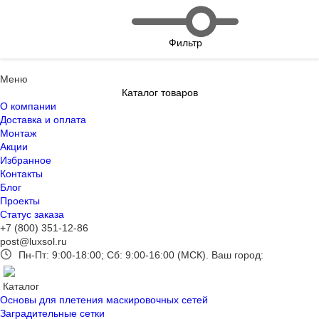
Фильтр
Меню
Каталог товаров
О компании
Доставка и оплата
Монтаж
Акции
Избранное
Контакты
Блог
Проекты
Статус заказа
+7 (800) 351-12-86
post@luxsol.ru
Пн-Пт: 9:00-18:00; Сб: 9:00-16:00 (МСК).
Ваш город:
Каталог
Основы для плетения маскировочных сетей
Заградительные сетки