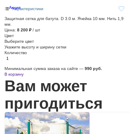
Акция
Характеристики
Защитная сетка для батута. D 3.0 м. Ячейка 10 мм. Нить 1,9
мм.
Цена:
8 200 ₽
/ шт
Цвет
Выберите цвет
Укажите высоту и ширину сетки
Количество
Минимальная сумма заказа на сайте —
990 руб.
В корзину
Вам может
пригодиться