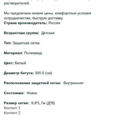
растворителей.
Мы предлагаем низкие цены, комфортные условия
сотрудничества, быструю доставку.
Страна производитель:
Россия
Возрастная группа:
Детская
Тип:
Защитная сетка
Материал:
Полиамид
Цвет:
Белый
Диаметр батута:
300.0 (см)
Расположение защитной сетки:
Внутренняя
Состояние:
Новое
Размер сетки:
9,8*1,7м (Д*В)
Контент 1
Контент 2