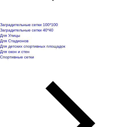
Заградительные сетки 100*100
Заградительные сетки 40*40
Для Улицы
Для Стадионов
Для детских спортивных площадок
Для окон и стен
Спортивные сетки