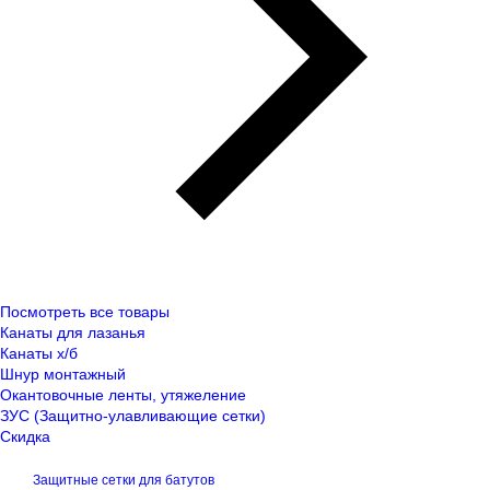
Посмотреть все товары
Канаты для лазанья
Канаты х/б
Шнур монтажный
Окантовочные ленты, утяжеление
ЗУС (Защитно-улавливающие сетки)
Скидка
Защитные сетки для батутов