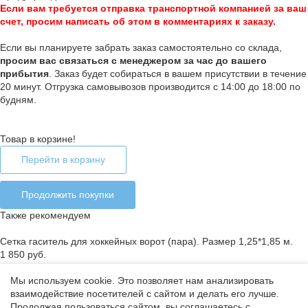
Если вам требуется отправка транспортной компанией за ваш
счет, просим написать об этом в комментариях к заказу.
Если вы планируете забрать заказ самостоятельно со склада,
п
росим вас связаться с менеджером за час до вашего
прибытия
. Заказ будет собираться в вашем присутствии в течение
20 минут. Отгрузка самовывозов производится с 14:00 до 18:00 по
будням.
Товар в корзине!
Перейти в корзину
Продолжить покупки
Также рекомендуем
Сетка гаситель для хоккейных ворот (пара). Размер 1,25*1,85 м.
1 850 руб.
Мы используем cookie. Это позволяет нам анализировать
взаимодействие посетителей с сайтом и делать его лучше.
Ошибка добавления товара в корзину
Продолжая пользоваться сайтом, вы соглашаетесь с