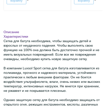
корзину
корзину
Описание
Характеристики
Сетка для батута необходима, чтобы защищать детей и
взрослых от неудачного падения. Чтобы выполнять свою
функцию на 100% она должна быть достаточно прочной и не
иметь визуальных повреждений. Если все же повреждения
очевидны, необходимо купить новую защитную сетку.
В компании Luxsol Sport сетка для батута изготавливается из
полиамида, прочного и надежного материала, устойчивого
практически к любым внешним факторам. Он не боится
воздействия ультрафиолета, влаги, очень низких или высоких
температур, интенсивных нагрузок. Не мнется при хранении,
не ржавеет и не покрывается плесенью.
Однако защитную сетку для батута необходимо защищать от
открытого огня, режущих инструментов, кислоты, различных