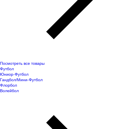
Посмотреть все товары
Футбол
Юниор-Футбол
Гандбол/Мини-Футбол
Флорбол
Волейбол