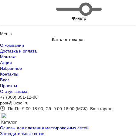
Фильтр
Меню
Каталог товаров
О компании
Доставка и оплата
Монтаж
Акции
Избранное
Контакты
Блог
Проекты
Статус заказа
+7 (800) 351-12-86
post@luxsol.ru
Пн-Пт: 9:00-18:00; Сб: 9:00-16:00 (МСК).
Ваш город:
Каталог
Основы для плетения маскировочных сетей
Заградительные сетки