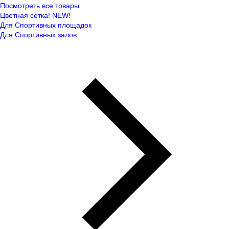
Посмотреть все товары
Цветная сетка! NEW!
Для Спортивных площадок
Для Спортивных залов