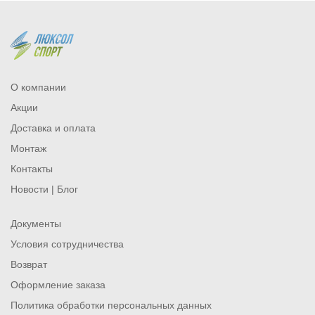
О компании
Акции
Доставка и оплата
Монтаж
Контакты
Новости | Блог
Документы
Условия сотрудничества
Возврат
Оформление заказа
Политика обработки персональных данных