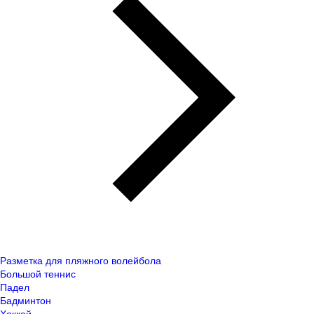
Разметка для пляжного волейбола
Большой теннис
Падел
Бадминтон