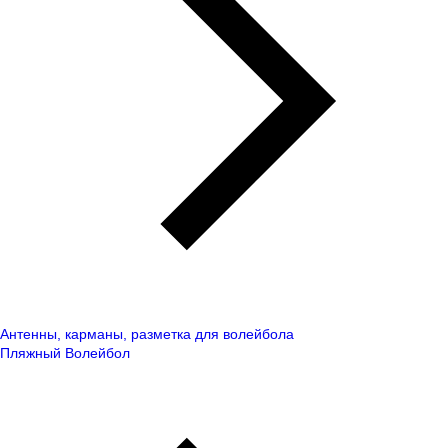
Антенны, карманы, разметка для волейбола
Пляжный Волейбол