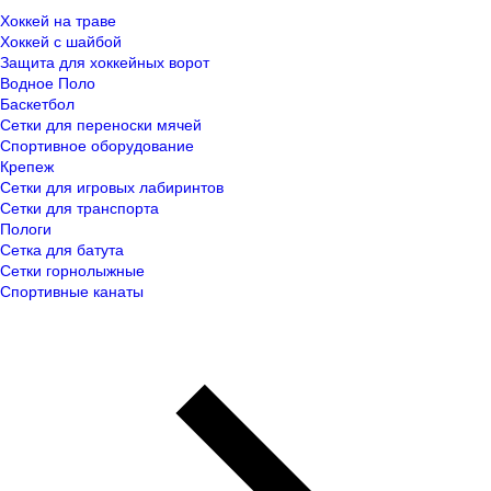
Хоккей на траве
Хоккей с шайбой
Защита для хоккейных ворот
Водное Поло
Баскетбол
Сетки для переноски мячей
Спортивное оборудование
Крепеж
Сетки для игровых лабиринтов
Сетки для транспорта
Пологи
Сетка для батута
Сетки горнолыжные
Спортивные канаты