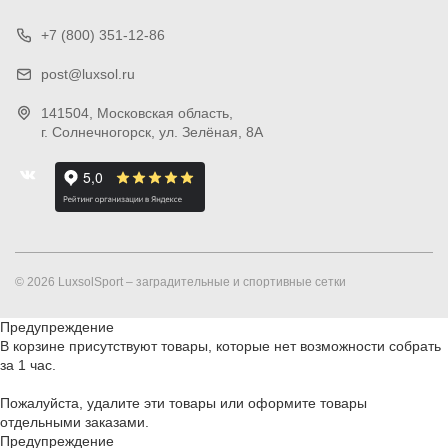
+7 (800) 351-12-86
post@luxsol.ru
141504
, Московская область,
г. Солнечногорск
,
ул. Зелёная, 8А
© 2026 LuxsolSport – заградительные и спортивные сетки
Предупреждение
В корзине присутствуют товары, которые нет возможности собрать
за 1 час.
Пожалуйста, удалите эти товары или оформите товары
отдельными заказами.
Предупреждение