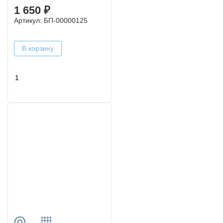
1 650 ₽
Артикул: БП-00000125
В корзину