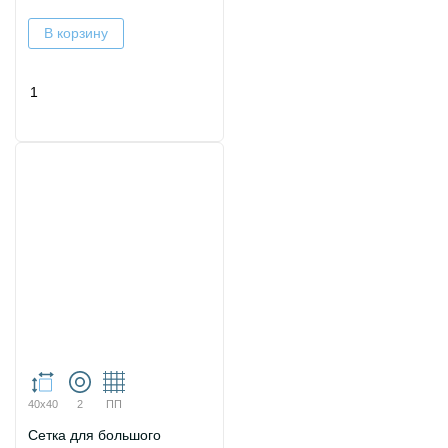
В корзину
40х40
2
ПП
Сетка для большого