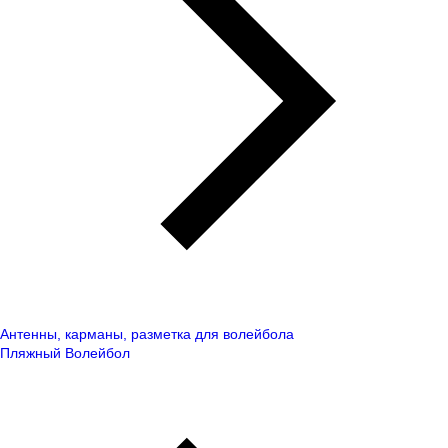
Антенны, карманы, разметка для волейбола
Пляжный Волейбол