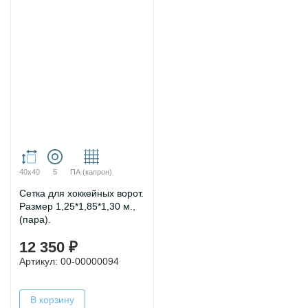
40х40
5
ПА (капрон)
Сетка для хоккейных ворот.
Размер 1,25*1,85*1,30 м.,
(пара).
12 350 ₽
Артикул: 00-00000094
В корзину