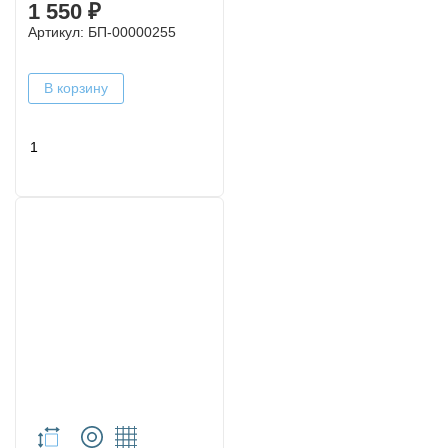
1 550 ₽
Артикул: БП-00000255
В корзину