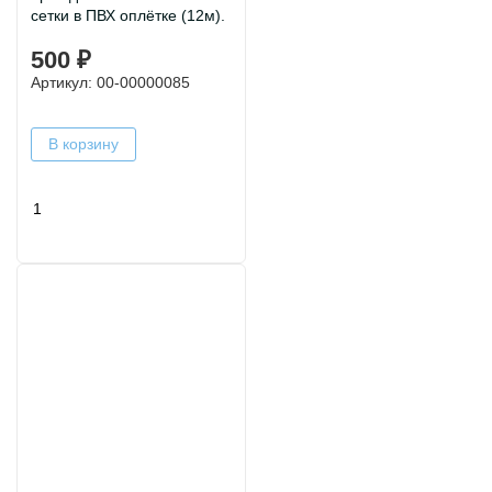
сетки в ПВХ оплётке (12м).
500 ₽
Артикул: 00-00000085
В корзину