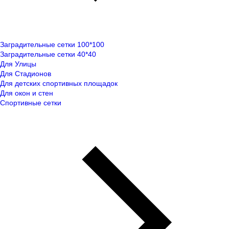
Заградительные сетки 100*100
Заградительные сетки 40*40
Для Улицы
Для Стадионов
Для детских спортивных площадок
Для окон и стен
Спортивные сетки