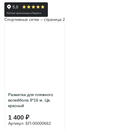
Спортивные сетки – страница 2
Разметка для пляжного
волейбола 8*16 м. Цв.
красный
1 400 ₽
Артикул: БП-00000662