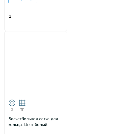
3
ПП
Баскетбольная сетка для
кольца. Цвет белый.