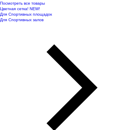
Посмотреть все товары
Цветная сетка! NEW!
Для Спортивных площадок
Для Спортивных залов