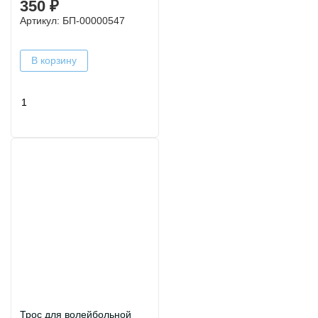
350 ₽
Артикул: БП-00000547
В корзину
Трос для волейбольной