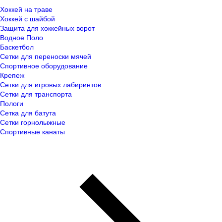
Хоккей на траве
Хоккей с шайбой
Защита для хоккейных ворот
Водное Поло
Баскетбол
Сетки для переноски мячей
Спортивное оборудование
Крепеж
Сетки для игровых лабиринтов
Сетки для транспорта
Пологи
Сетка для батута
Сетки горнолыжные
Спортивные канаты