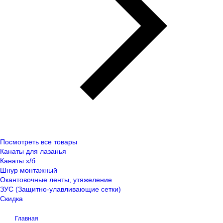
Посмотреть все товары
Канаты для лазанья
Канаты х/б
Шнур монтажный
Окантовочные ленты, утяжеление
ЗУС (Защитно-улавливающие сетки)
Скидка
Главная