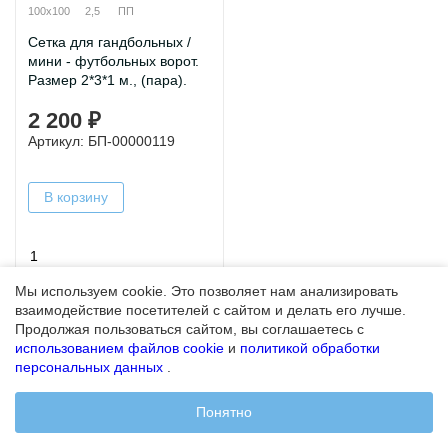
100х100
2,5
ПП
Сетка для гандбольных /
мини - футбольных ворот.
Размер 2*3*1 м., (пара).
2 200 ₽
Артикул: БП-00000119
В корзину
Мы используем cookie. Это позволяет нам анализировать
взаимодействие посетителей с сайтом и делать его лучше.
Продолжая пользоваться сайтом, вы соглашаетесь с
использованием файлов cookie
и
политикой обработки
персональных данных
.
Понятно