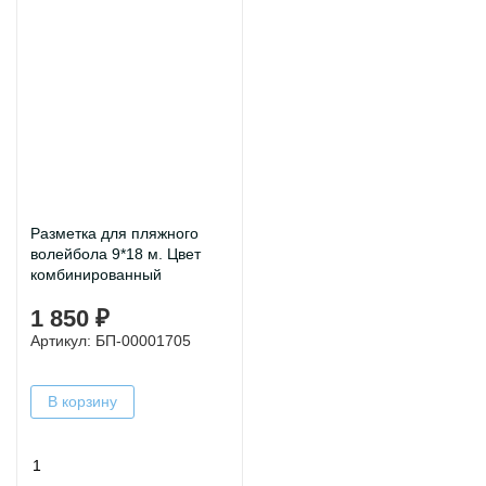
Разметка для пляжного
волейбола 9*18 м. Цвет
комбинированный
1 850 ₽
Артикул: БП-00001705
В корзину