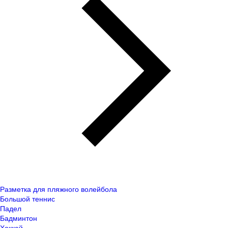
Разметка для пляжного волейбола
Большой теннис
Падел
Бадминтон