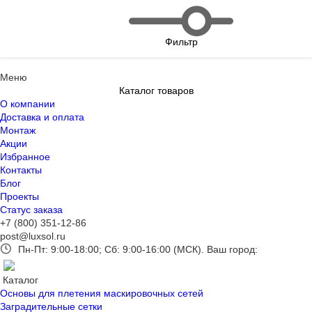
Фильтр
Меню
Каталог товаров
О компании
Доставка и оплата
Монтаж
Акции
Избранное
Контакты
Блог
Проекты
Статус заказа
+7 (800) 351-12-86
post@luxsol.ru
Пн-Пт: 9:00-18:00; Сб: 9:00-16:00 (МСК).
Ваш город:
Каталог
Основы для плетения маскировочных сетей
Заградительные сетки