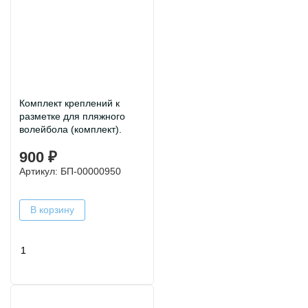
Комплект креплений к
разметке для пляжного
волейбола (комплект).
900 ₽
Артикул: БП-00000950
В корзину