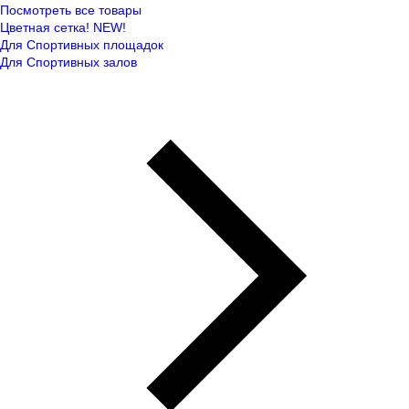
Посмотреть все товары
Цветная сетка! NEW!
Для Спортивных площадок
Для Спортивных залов