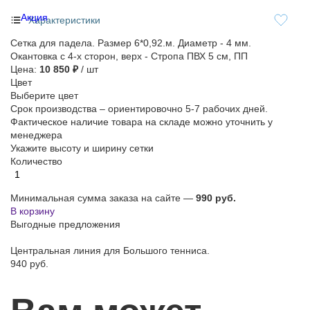
Акция
Характеристики
Сетка для падела. Размер 6*0,92.м. Диаметр - 4 мм.
Окантовка с 4-х сторон, верх - Стропа ПВХ 5 см, ПП
Цена:
10 850 ₽
/ шт
Цвет
Выберите цвет
Срок производства – ориентировочно 5-7 рабочих дней.
Фактическое наличие товара на складе можно уточнить у
менеджера
Укажите высоту и ширину сетки
Количество
Минимальная сумма заказа на сайте —
990 руб.
В корзину
Выгодные предложения
Центральная линия для Большого тенниса.
940 руб.