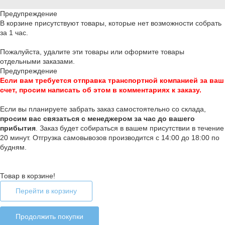
Предупреждение
В корзине присутствуют товары, которые нет возможности собрать
за 1 час.
Пожалуйста, удалите эти товары или оформите товары
отдельными заказами.
Предупреждение
Если вам требуется отправка транспортной компанией за ваш
счет, просим написать об этом в комментариях к заказу.
Если вы планируете забрать заказ самостоятельно со склада,
п
росим вас связаться с менеджером за час до вашего
прибытия
. Заказ будет собираться в вашем присутствии в течение
20 минут. Отгрузка самовывозов производится с 14:00 до 18:00 по
будням.
Товар в корзине!
Перейти в корзину
Продолжить покупки