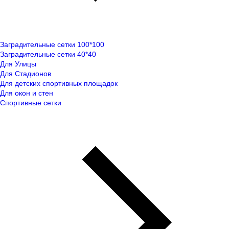
Заградительные сетки 100*100
Заградительные сетки 40*40
Для Улицы
Для Стадионов
Для детских спортивных площадок
Для окон и стен
Спортивные сетки