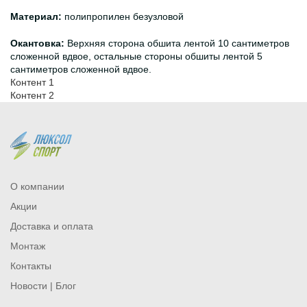
Материал:
полипропилен безузловой
Окантовка:
Верхняя сторона обшита лентой 10 сантиметров
сложенной вдвое, остальные стороны обшиты лентой 5
сантиметров сложенной вдвое.
Контент 1
Контент 2
О компании
Акции
Доставка и оплата
Монтаж
Контакты
Новости | Блог