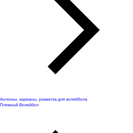
Антенны, карманы, разметка для волейбола
Пляжный Волейбол