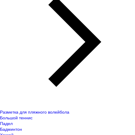
Разметка для пляжного волейбола
Большой теннис
Падел
Бадминтон