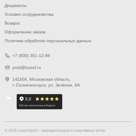
Документы
Условия сотрудничества
Возврат
Оформление заказа
Политика обработки персональных данных
+7 (800) 351-12-86
post@luxsol.ru
141504
, Московская область,
г. Солнечногорск
,
ул. Зелёная, 8А
© 2026 LuxsolSport – заградительные и спортивные сетки