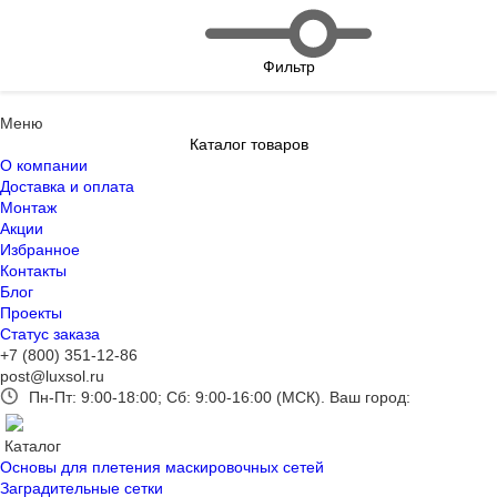
Фильтр
Меню
Каталог товаров
О компании
Доставка и оплата
Монтаж
Акции
Избранное
Контакты
Блог
Проекты
Статус заказа
+7 (800) 351-12-86
post@luxsol.ru
Пн-Пт: 9:00-18:00; Сб: 9:00-16:00 (МСК).
Ваш город:
Каталог
Основы для плетения маскировочных сетей
Заградительные сетки