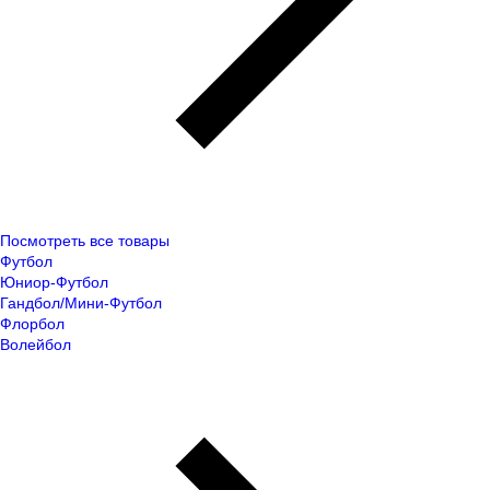
Посмотреть все товары
Футбол
Юниор-Футбол
Гандбол/Мини-Футбол
Флорбол
Волейбол