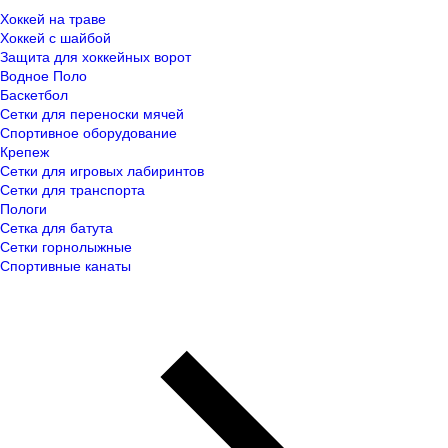
Хоккей на траве
Хоккей с шайбой
Защита для хоккейных ворот
Водное Поло
Баскетбол
Сетки для переноски мячей
Спортивное оборудование
Крепеж
Сетки для игровых лабиринтов
Сетки для транспорта
Пологи
Сетка для батута
Сетки горнолыжные
Спортивные канаты