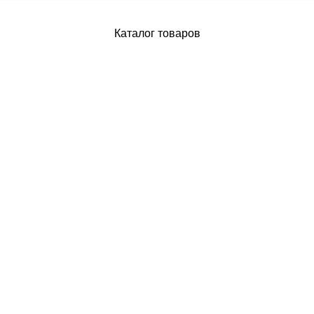
Каталог товаров