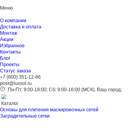
Меню
О компании
Доставка и оплата
Монтаж
Акции
Избранное
Контакты
Блог
Проекты
Статус заказа
+7 (800) 351-12-86
post@luxsol.ru
Пн-Пт: 9:00-18:00; Сб: 9:00-16:00 (МСК).
Ваш город:
Каталог
Основы для плетения маскировочных сетей
Заградительные сетки