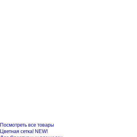
Посмотреть все товары
Цветная сетка! NEW!