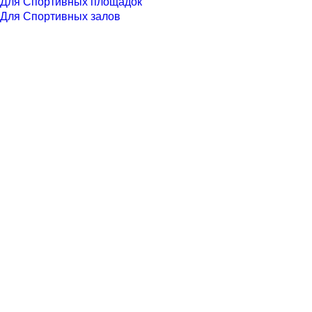
Для Спортивных площадок
Для Спортивных залов