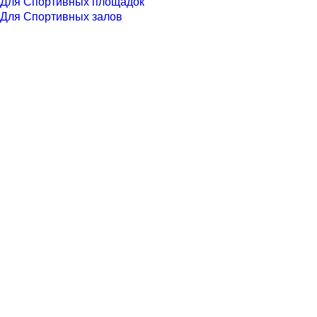
Для Спортивных площадок
Для Спортивных залов