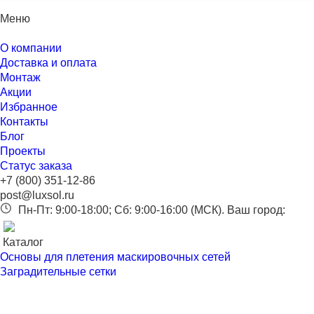
Меню
О компании
Доставка и оплата
Монтаж
Акции
Избранное
Контакты
Блог
Проекты
Статус заказа
+7 (800) 351-12-86
post@luxsol.ru
Пн-Пт: 9:00-18:00; Сб: 9:00-16:00 (МСК).
Ваш город:
Каталог
Основы для плетения маскировочных сетей
Заградительные сетки