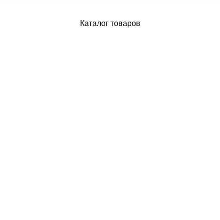
Каталог товаров