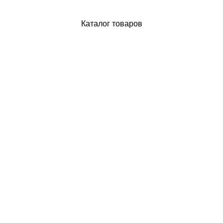
Каталог товаров