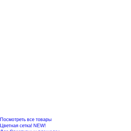
Посмотреть все товары
Цветная сетка! NEW!