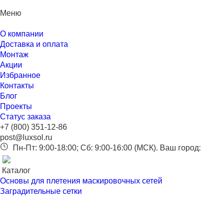
Меню
О компании
Доставка и оплата
Монтаж
Акции
Избранное
Контакты
Блог
Проекты
Статус заказа
+7 (800) 351-12-86
post@luxsol.ru
Пн-Пт: 9:00-18:00; Сб: 9:00-16:00 (МСК).
Ваш город:
Каталог
Основы для плетения маскировочных сетей
Заградительные сетки