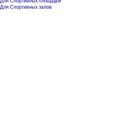
Для Спортивных площадок
Для Спортивных залов