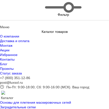
Фильтр
Меню
Каталог товаров
О компании
Доставка и оплата
Монтаж
Акции
Избранное
Контакты
Блог
Проекты
Статус заказа
+7 (800) 351-12-86
post@luxsol.ru
Пн-Пт: 9:00-18:00; Сб: 9:00-16:00 (МСК).
Ваш город:
Каталог
Основы для плетения маскировочных сетей
Заградительные сетки