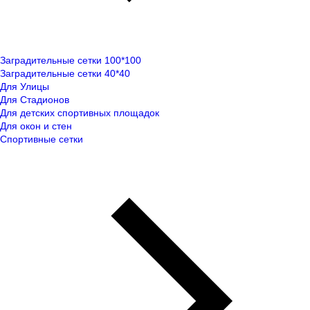
Заградительные сетки 100*100
Заградительные сетки 40*40
Для Улицы
Для Стадионов
Для детских спортивных площадок
Для окон и стен
Спортивные сетки