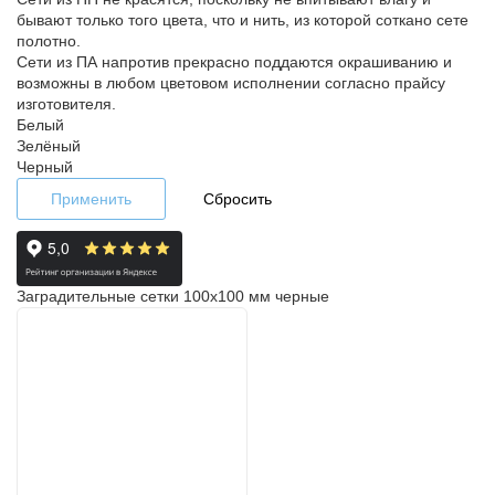
бывают только того цвета, что и нить, из которой соткано сете
полотно.
Сети из ПА напротив прекрасно поддаются окрашиванию и
возможны в любом цветовом исполнении согласно прайсу
изготовителя.
Белый
Зелёный
Черный
Применить
Сбросить
Заградительные сетки 100x100 мм черные