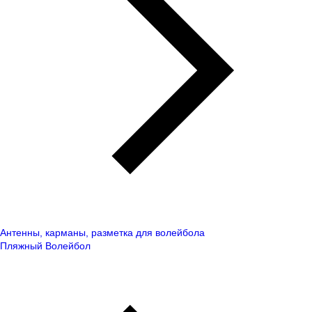
Антенны, карманы, разметка для волейбола
Пляжный Волейбол