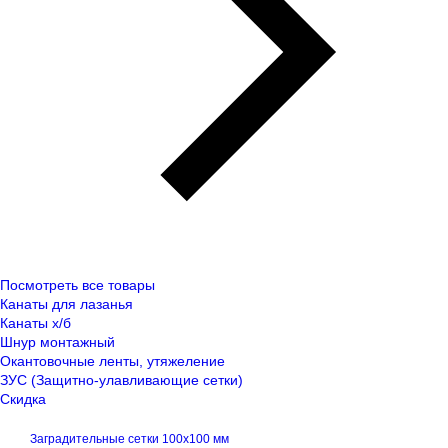
Посмотреть все товары
Канаты для лазанья
Канаты х/б
Шнур монтажный
Окантовочные ленты, утяжеление
ЗУС (Защитно-улавливающие сетки)
Скидка
Заградительные сетки 100x100 мм