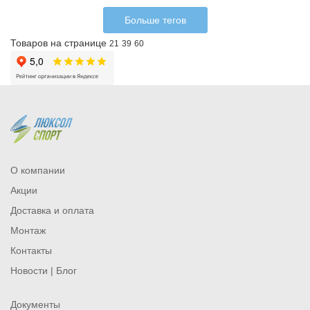
Больше тегов
Товаров на странице
21
39
60
О компании
Акции
Доставка и оплата
Монтаж
Контакты
Новости | Блог
Документы