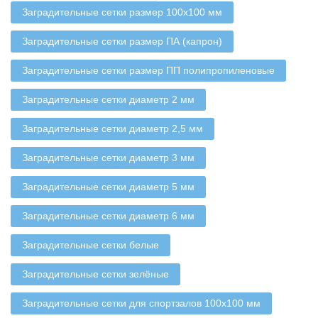
Заградительные сетки размер 100х100 мм
Заградительные сетки размер ПА (капрон)
Заградительные сетки размер ПП полипропиленовые
Заградительные сетки диаметр 2 мм
Заградительные сетки диаметр 2,5 мм
Заградительные сетки диаметр 3 мм
Заградительные сетки диаметр 5 мм
Заградительные сетки диаметр 6 мм
Заградительные сетки белые
Заградительные сетки зелёные
Заградительные сетки для спортзалов 100х100 мм