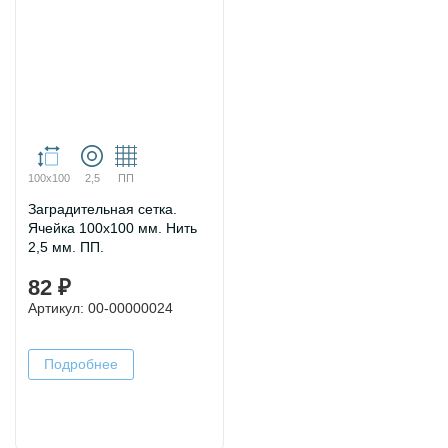
100х100
2,5
ПП
Заградительная сетка.
Ячейка 100х100 мм. Нить
2,5 мм. ПП.
82 ₽
Артикул: 00-00000024
Подробнее