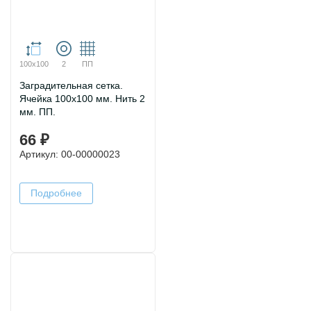
100х100
2
ПП
Заградительная сетка.
Ячейка 100х100 мм. Нить 2
мм. ПП.
66 ₽
Артикул: 00-00000023
Подробнее