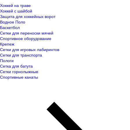
Хоккей на траве
Хоккей с шайбой
Защита для хоккейных ворот
Водное Поло
Баскетбол
Сетки для переноски мячей
Спортивное оборудование
Крепеж
Сетки для игровых лабиринтов
Сетки для транспорта
Пологи
Сетка для батута
Сетки горнолыжные
Спортивные канаты