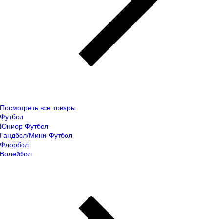
Посмотреть все товары
Футбол
Юниор-Футбол
Гандбол/Мини-Футбол
Флорбол
Волейбол