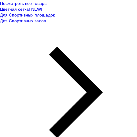
Посмотреть все товары
Цветная сетка! NEW!
Для Спортивных площадок
Для Спортивных залов