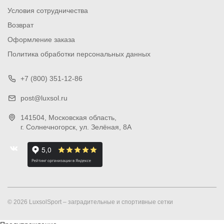
Условия сотрудничества
Возврат
Оформление заказа
Политика обработки персональных данных
+7 (800) 351-12-86
post@luxsol.ru
141504
, Московская область,
г. Солнечногорск
,
ул. Зелёная, 8А
© 2026 LuxsolSport – заградительные и спортивные сетки