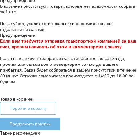
Предупреждение
В корзине присутствуют товары, которые нет возможности собрать
за 1 час.
Пожалуйста, удалите эти товары или оформите товары
отдельными заказами.
Предупреждение
Если вам требуется отправка транспортной компанией за ваш
счет, просим написать об этом в комментариях к заказу.
Если вы планируете забрать заказ самостоятельно со склада,
п
росим вас связаться с менеджером за час до вашего
прибытия
. Заказ будет собираться в вашем присутствии в течение
20 минут. Отгрузка самовывозов производится с 14:00 до 18:00 по
будням.
Товар в корзине!
Перейти в корзину
Продолжить покупки
Также рекомендуем