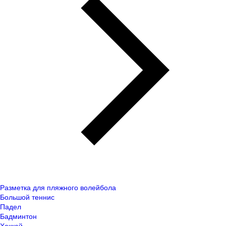
Разметка для пляжного волейбола
Большой теннис
Падел
Бадминтон