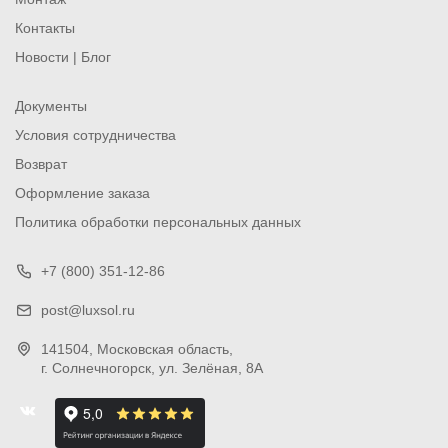
Контакты
Новости | Блог
Документы
Условия сотрудничества
Возврат
Оформление заказа
Политика обработки персональных данных
+7 (800) 351-12-86
post@luxsol.ru
141504
, Московская область,
г. Солнечногорск
,
ул. Зелёная, 8А