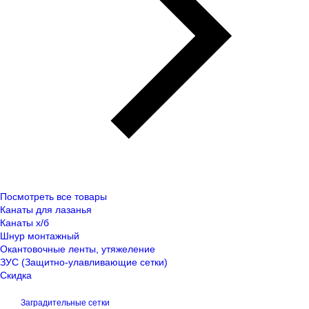
Посмотреть все товары
Канаты для лазанья
Канаты х/б
Шнур монтажный
Окантовочные ленты, утяжеление
ЗУС (Защитно-улавливающие сетки)
Скидка
Заградительные сетки