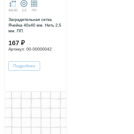
40х40
2,5
ПП
Заградительная сетка.
Ячейка 40х40 мм. Нить 2,5
мм. ПП.
167 ₽
Артикул: 00-00000042
Подробнее