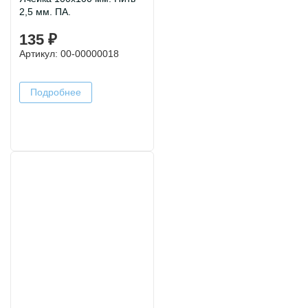
2,5 мм. ПА.
135 ₽
Артикул: 00-00000018
Подробнее