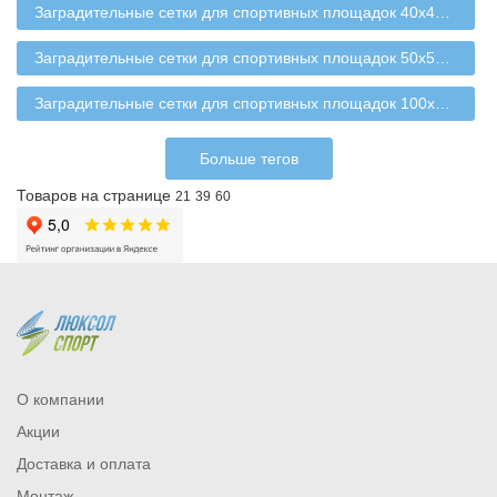
Заградительные сетки для спортивных площадок 40х40 мм
Заградительные сетки для спортивных площадок 50х50 мм
Заградительные сетки для спортивных площадок 100х100 мм
Больше тегов
Товаров на странице
21
39
60
О компании
Акции
Доставка и оплата
Монтаж