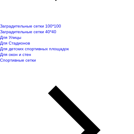
Заградительные сетки 100*100
Заградительные сетки 40*40
Для Улицы
Для Стадионов
Для детских спортивных площадок
Для окон и стен
Спортивные сетки