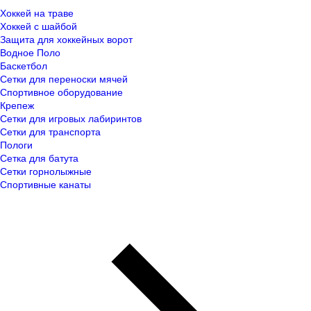
Хоккей на траве
Хоккей с шайбой
Защита для хоккейных ворот
Водное Поло
Баскетбол
Сетки для переноски мячей
Спортивное оборудование
Крепеж
Сетки для игровых лабиринтов
Сетки для транспорта
Пологи
Сетка для батута
Сетки горнолыжные
Спортивные канаты