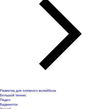
Разметка для пляжного волейбола
Большой теннис
Падел
Бадминтон