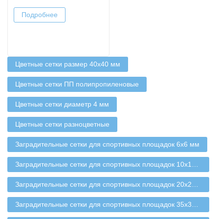
Подробнее
Цветные сетки размер 40х40 мм
Цветные сетки ПП полипропиленовые
Цветные сетки диаметр 4 мм
Цветные сетки разноцветные
Заградительные сетки для спортивных площадок 6х6 мм
Заградительные сетки для спортивных площадок 10х10 мм
Заградительные сетки для спортивных площадок 20х20 мм
Заградительные сетки для спортивных площадок 35х35 мм