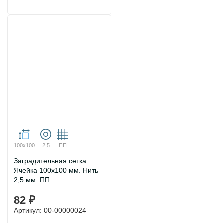
100х100
2,5
ПП
Заградительная сетка.
Ячейка 100х100 мм. Нить
2,5 мм. ПП.
82 ₽
Артикул: 00-00000024