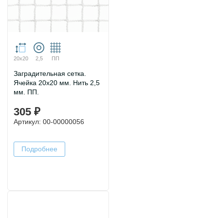
20х20
2,5
ПП
Заградительная сетка.
Ячейка 20х20 мм. Нить 2,5
мм. ПП.
305 ₽
Артикул: 00-00000056
Подробнее