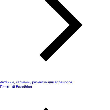
Антенны, карманы, разметка для волейбола
Пляжный Волейбол