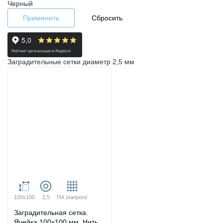
Черный
Применить
Сбросить
Заградительные сетки диаметр 2,5 мм
100х100
2,5
ПА (капрон)
Заградительная сетка.
Ячейка 100х100 мм. Нить