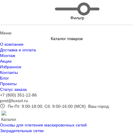
Фильтр
Меню
Каталог товаров
О компании
Доставка и оплата
Монтаж
Акции
Избранное
Контакты
Блог
Проекты
Статус заказа
+7 (800) 351-12-86
post@luxsol.ru
Пн-Пт: 9:00-18:00; Сб: 9:00-16:00 (МСК).
Ваш город:
Каталог
Основы для плетения маскировочных сетей
Заградительные сетки