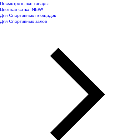
Посмотреть все товары
Цветная сетка! NEW!
Для Спортивных площадок
Для Спортивных залов