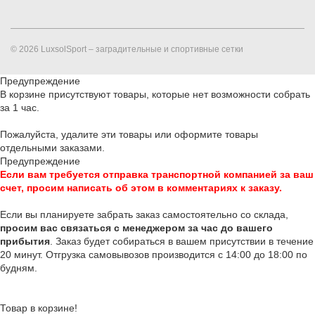
© 2026 LuxsolSport – заградительные и спортивные сетки
Предупреждение
В корзине присутствуют товары, которые нет возможности собрать
за 1 час.
Пожалуйста, удалите эти товары или оформите товары
отдельными заказами.
Предупреждение
Если вам требуется отправка транспортной компанией за ваш
счет, просим написать об этом в комментариях к заказу.
Если вы планируете забрать заказ самостоятельно со склада,
п
росим вас связаться с менеджером за час до вашего
прибытия
. Заказ будет собираться в вашем присутствии в течение
20 минут. Отгрузка самовывозов производится с 14:00 до 18:00 по
будням.
Товар в корзине!