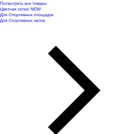
Посмотреть все товары
Цветная сетка! NEW!
Для Спортивных площадок
Для Спортивных залов