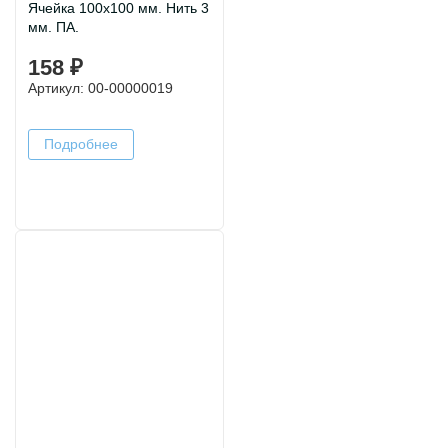
Ячейка 100х100 мм. Нить 3
мм. ПА.
158 ₽
Артикул: 00-00000019
Подробнее