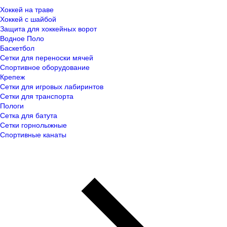
Хоккей на траве
Хоккей с шайбой
Защита для хоккейных ворот
Водное Поло
Баскетбол
Сетки для переноски мячей
Спортивное оборудование
Крепеж
Сетки для игровых лабиринтов
Сетки для транспорта
Пологи
Сетка для батута
Сетки горнолыжные
Спортивные канаты