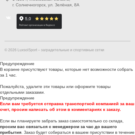
г. Солнечногорск
,
ул. Зелёная, 8А
© 2026 LuxsolSport – заградительные и спортивные сетки
Предупреждение
В корзине присутствуют товары, которые нет возможности собрать
за 1 час.
Пожалуйста, удалите эти товары или оформите товары
отдельными заказами.
Предупреждение
Если вам требуется отправка транспортной компанией за ваш
счет, просим написать об этом в комментариях к заказу.
Если вы планируете забрать заказ самостоятельно со склада,
п
росим вас связаться с менеджером за час до вашего
прибытия
. Заказ будет собираться в вашем присутствии в течение