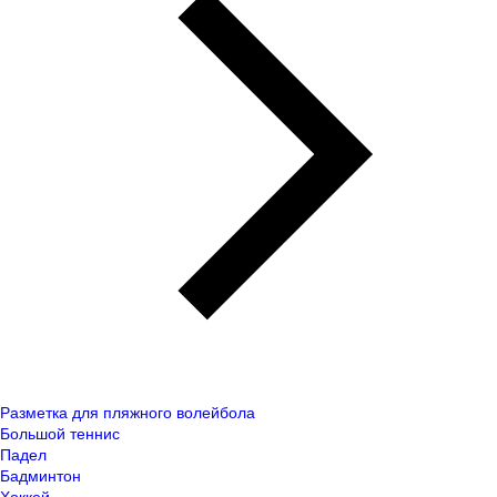
Разметка для пляжного волейбола
Большой теннис
Падел
Бадминтон