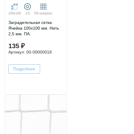
100х100
2,5
ПА (капрон)
Заградительная сетка.
Ячейка 100х100 мм. Нить
2,5 мм. ПА.
135 ₽
Артикул: 00-00000018
Подробнее