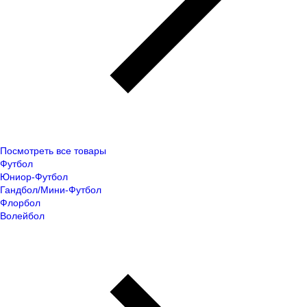
Посмотреть все товары
Футбол
Юниор-Футбол
Гандбол/Мини-Футбол
Флорбол
Волейбол