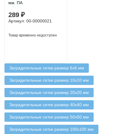
мм. ПА.
289 ₽
Артикул: 00-00000021
Товар временно недоступен
Заградительные сетки размер 6х6 мм
Заградительные сетки размер 10х10 мм
Заградительные сетки размер 20х20 мм
Заградительные сетки размер 40х40 мм
Заградительные сетки размер 50х50 мм
Заградительные сетки размер 100х100 мм