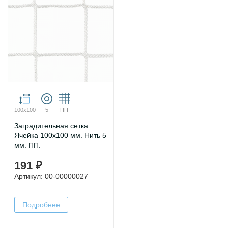
100х100
5
ПП
Заградительная сетка.
Ячейка 100х100 мм. Нить 5
мм. ПП.
191 ₽
Артикул: 00-00000027
Подробнее