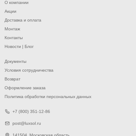
О компании
Акции
Доставка и оплата
Монтаж
Контакты
Новости | Блог
Документы
Условия сотрудничества
Возврат
Оформление заказа
Политика обработки персональных данных
+7 (800) 351-12-86
post@luxsol.ru
141504
, Московская область,