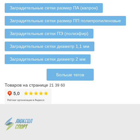
Заградительные сетки размер ПА (капрон)
Заградительные сетки размер ПП полипропиленовые
Заградительные сетки ПЭ (полиэфир)
Заградительные сетки диаметр 1,1 мм
Заградительные сетки диаметр 2 мм
Больше тегов
Товаров на странице
21
39
60