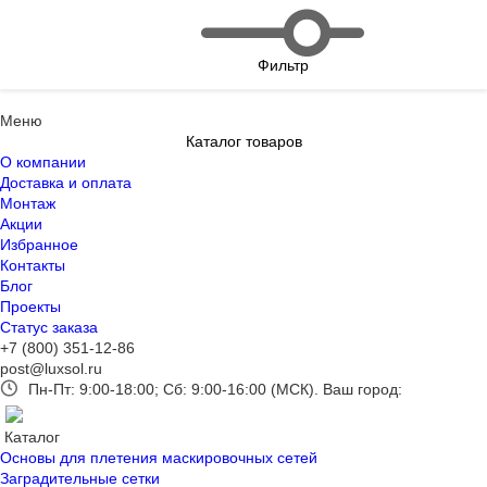
Фильтр
Меню
Каталог товаров
О компании
Доставка и оплата
Монтаж
Акции
Избранное
Контакты
Блог
Проекты
Статус заказа
+7 (800) 351-12-86
post@luxsol.ru
Пн-Пт: 9:00-18:00; Сб: 9:00-16:00 (МСК).
Ваш город:
Каталог
Основы для плетения маскировочных сетей
Заградительные сетки