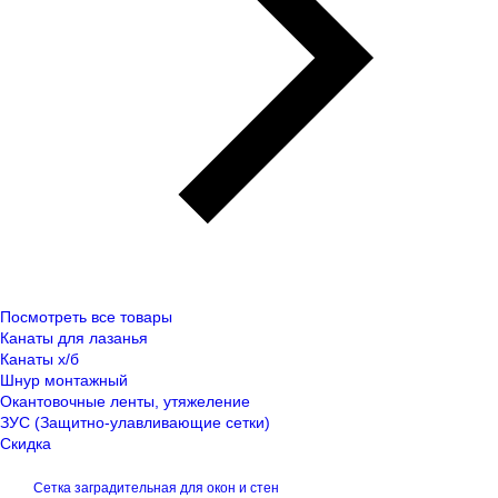
Посмотреть все товары
Канаты для лазанья
Канаты х/б
Шнур монтажный
Окантовочные ленты, утяжеление
ЗУС (Защитно-улавливающие сетки)
Скидка
Сетка заградительная для окон и стен