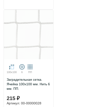
100х100
6
ПП
Заградительная сетка.
Ячейка 100х100 мм. Нить 6
мм. ПП.
215 ₽
Артикул: 00-00000028