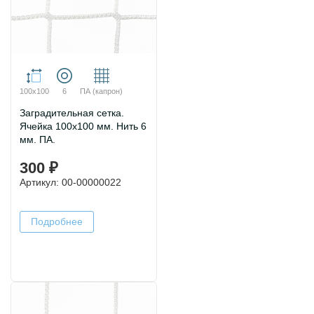
100х100
6
ПА (капрон)
Заградительная сетка.
Ячейка 100х100 мм. Нить 6
мм. ПА.
300 ₽
Артикул: 00-00000022
Подробнее