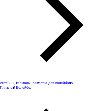
Антенны, карманы, разметка для волейбола
Пляжный Волейбол