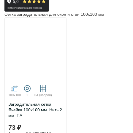
Сетка заградительная для окон и стен 100х100 мм
100х100
2
ПА (капрон)
Заградительная сетка.
Ячейка 100х100 мм. Нить 2
мм. ПА.
73 ₽