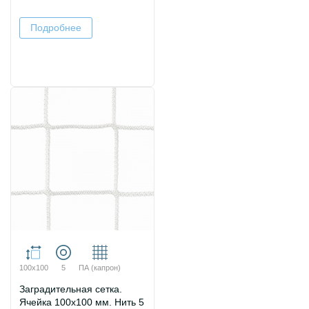
Подробнее
100х100
5
ПА (капрон)
Заградительная сетка.
Ячейка 100х100 мм. Нить 5