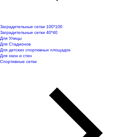
Заградительные сетки 100*100
Заградительные сетки 40*40
Для Улицы
Для Стадионов
Для детских спортивных площадок
Для окон и стен
Спортивные сетки