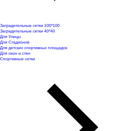
Заградительные сетки 100*100
Заградительные сетки 40*40
Для Улицы
Для Стадионов
Для детских спортивных площадок
Для окон и стен
Спортивные сетки