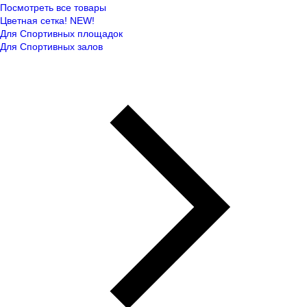
Посмотреть все товары
Цветная сетка! NEW!
Для Спортивных площадок
Для Спортивных залов