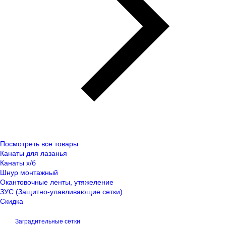
Посмотреть все товары
Канаты для лазанья
Канаты х/б
Шнур монтажный
Окантовочные ленты, утяжеление
ЗУС (Защитно-улавливающие сетки)
Скидка
Заградительные сетки