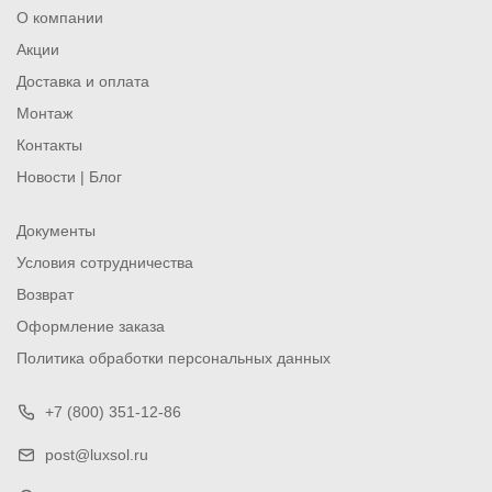
О компании
Акции
Доставка и оплата
Монтаж
Контакты
Новости | Блог
Документы
Условия сотрудничества
Возврат
Оформление заказа
Политика обработки персональных данных
+7 (800) 351-12-86
post@luxsol.ru