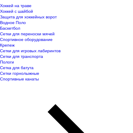
Хоккей на траве
Хоккей с шайбой
Защита для хоккейных ворот
Водное Поло
Баскетбол
Сетки для переноски мячей
Спортивное оборудование
Крепеж
Сетки для игровых лабиринтов
Сетки для транспорта
Пологи
Сетка для батута
Сетки горнолыжные
Спортивные канаты