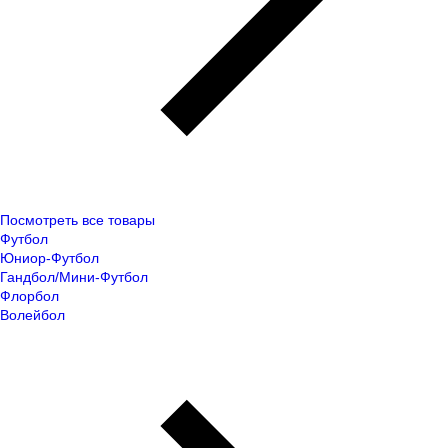
Посмотреть все товары
Футбол
Юниор-Футбол
Гандбол/Мини-Футбол
Флорбол
Волейбол