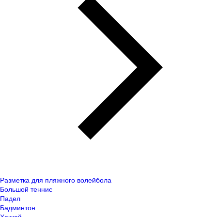
Разметка для пляжного волейбола
Большой теннис
Падел
Бадминтон