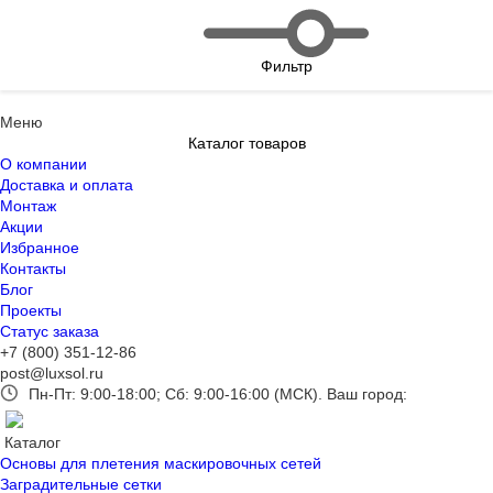
Фильтр
Меню
Каталог товаров
О компании
Доставка и оплата
Монтаж
Акции
Избранное
Контакты
Блог
Проекты
Статус заказа
+7 (800) 351-12-86
post@luxsol.ru
Пн-Пт: 9:00-18:00; Сб: 9:00-16:00 (МСК).
Ваш город:
Каталог
Основы для плетения маскировочных сетей
Заградительные сетки