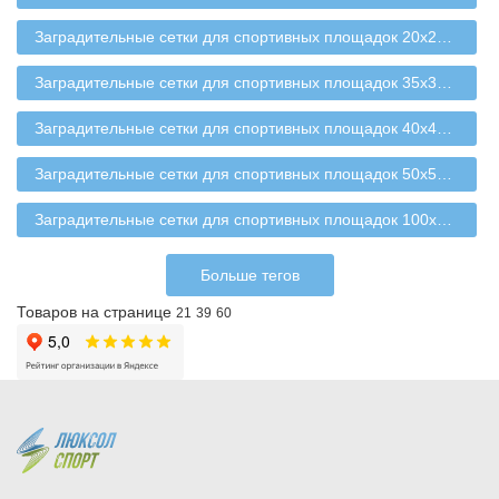
Заградительные сетки для спортивных площадок 20х20 мм
Заградительные сетки для спортивных площадок 35х35 мм
Заградительные сетки для спортивных площадок 40х40 мм
Заградительные сетки для спортивных площадок 50х50 мм
Заградительные сетки для спортивных площадок 100х100 мм
Больше тегов
Товаров на странице
21
39
60