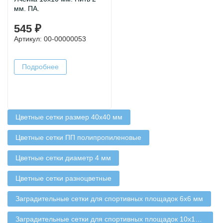
мм. ПА.
545 ₽
Артикул: 00-00000053
Подробнее
Цветные сетки размер 40х40 мм
Цветные сетки ПП полипропиленовые
Цветные сетки диаметр 4 мм
Цветные сетки разноцветные
Заградительные сетки для спортивных площадок 6х6 мм
Заградительные сетки для спортивных площадок 10х10 мм