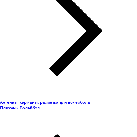
Антенны, карманы, разметка для волейбола
Пляжный Волейбол