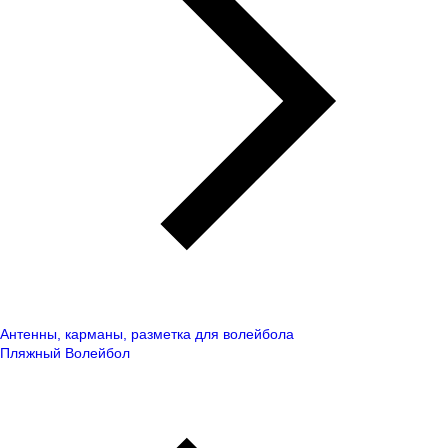
Антенны, карманы, разметка для волейбола
Пляжный Волейбол