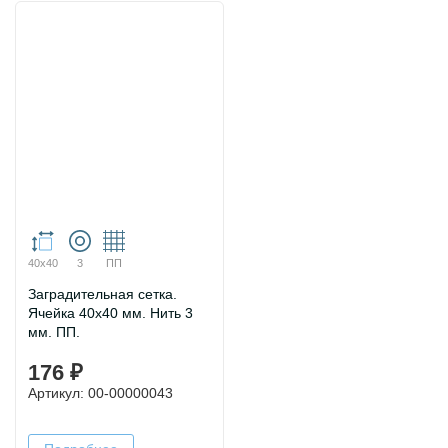
40х40
3
ПП
Заградительная сетка.
Ячейка 40х40 мм. Нить 3
мм. ПП.
176 ₽
Артикул: 00-00000043