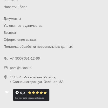
Новости | Блог
Документы
Условия сотрудничества
Возврат
Оформление заказа
Политика обработки персональных данных
+7 (800) 351-12-86
post@luxsol.ru
141504
, Московская область,
г. Солнечногорск
,
ул. Зелёная, 8А