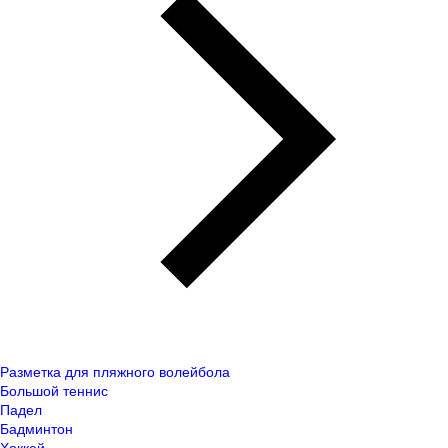
Разметка для пляжного волейбола
Большой теннис
Падел
Бадминтон