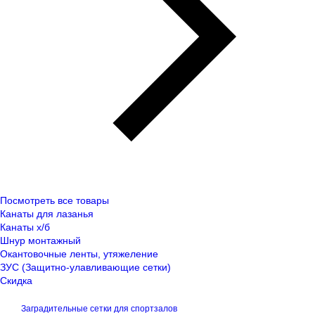
Посмотреть все товары
Канаты для лазанья
Канаты х/б
Шнур монтажный
Окантовочные ленты, утяжеление
ЗУС (Защитно-улавливающие сетки)
Скидка
Заградительные сетки для спортзалов