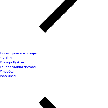
Посмотреть все товары
Футбол
Юниор-Футбол
Гандбол/Мини-Футбол
Флорбол
Волейбол