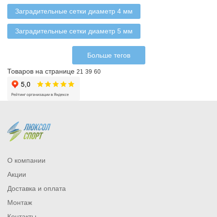
Заградительные сетки диаметр 4 мм
Заградительные сетки диаметр 5 мм
Больше тегов
Товаров на странице
21
39
60
О компании
Акции
Доставка и оплата
Монтаж
Контакты