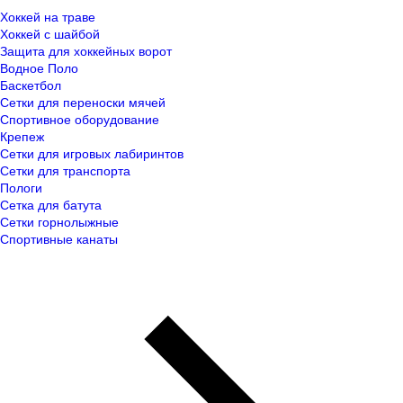
Хоккей на траве
Хоккей с шайбой
Защита для хоккейных ворот
Водное Поло
Баскетбол
Сетки для переноски мячей
Спортивное оборудование
Крепеж
Сетки для игровых лабиринтов
Сетки для транспорта
Пологи
Сетка для батута
Сетки горнолыжные
Спортивные канаты