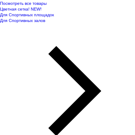
Посмотреть все товары
Цветная сетка! NEW!
Для Спортивных площадок
Для Спортивных залов