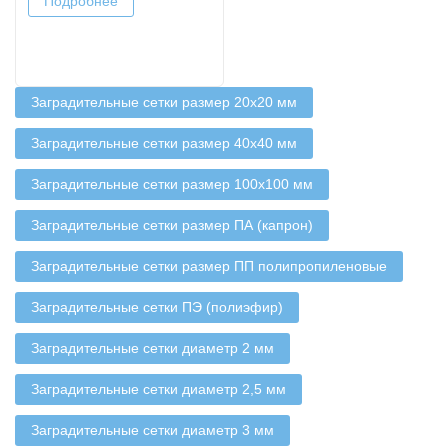
Подробнее
Заградительные сетки размер 20х20 мм
Заградительные сетки размер 40х40 мм
Заградительные сетки размер 100х100 мм
Заградительные сетки размер ПА (капрон)
Заградительные сетки размер ПП полипропиленовые
Заградительные сетки ПЭ (полиэфир)
Заградительные сетки диаметр 2 мм
Заградительные сетки диаметр 2,5 мм
Заградительные сетки диаметр 3 мм