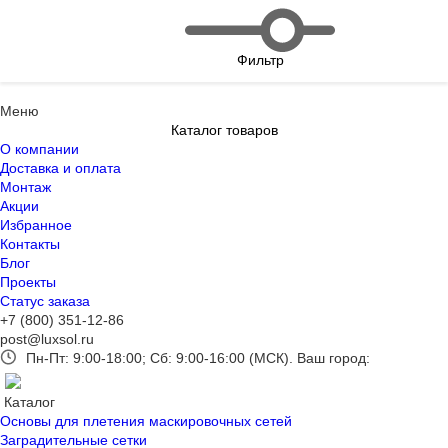
Фильтр
Меню
Каталог товаров
О компании
Доставка и оплата
Монтаж
Акции
Избранное
Контакты
Блог
Проекты
Статус заказа
+7 (800) 351-12-86
post@luxsol.ru
Пн-Пт: 9:00-18:00; Сб: 9:00-16:00 (МСК).
Ваш город:
Каталог
Основы для плетения маскировочных сетей
Заградительные сетки