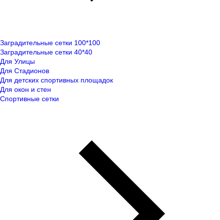
Заградительные сетки 100*100
Заградительные сетки 40*40
Для Улицы
Для Стадионов
Для детских спортивных площадок
Для окон и стен
Спортивные сетки