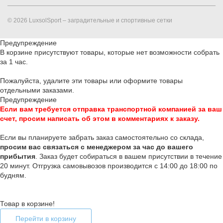
© 2026 LuxsolSport – заградительные и спортивные сетки
Предупреждение
В корзине присутствуют товары, которые нет возможности собрать
за 1 час.
Пожалуйста, удалите эти товары или оформите товары
отдельными заказами.
Предупреждение
Если вам требуется отправка транспортной компанией за ваш
счет, просим написать об этом в комментариях к заказу.
Если вы планируете забрать заказ самостоятельно со склада,
п
росим вас связаться с менеджером за час до вашего
прибытия
. Заказ будет собираться в вашем присутствии в течение
20 минут. Отгрузка самовывозов производится с 14:00 до 18:00 по
будням.
Товар в корзине!
Перейти в корзину