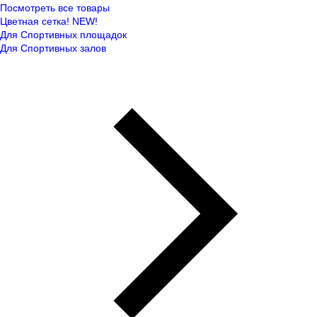
Посмотреть все товары
Цветная сетка! NEW!
Для Спортивных площадок
Для Спортивных залов