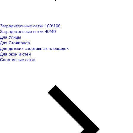
Заградительные сетки 100*100
Заградительные сетки 40*40
Для Улицы
Для Стадионов
Для детских спортивных площадок
Для окон и стен
Спортивные сетки