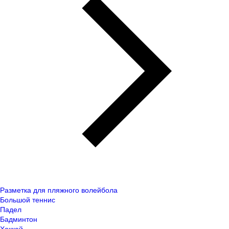
Разметка для пляжного волейбола
Большой теннис
Падел
Бадминтон