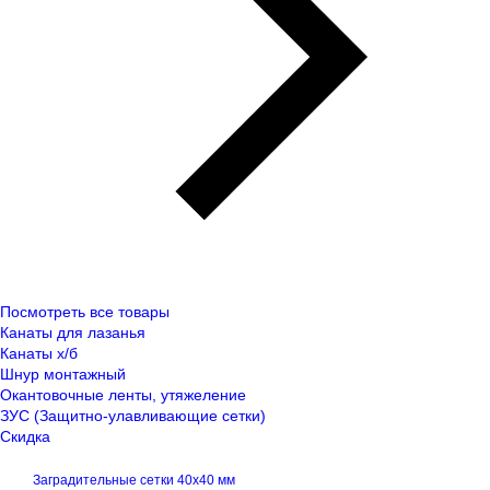
Посмотреть все товары
Канаты для лазанья
Канаты х/б
Шнур монтажный
Окантовочные ленты, утяжеление
ЗУС (Защитно-улавливающие сетки)
Скидка
Заградительные сетки 40x40 мм