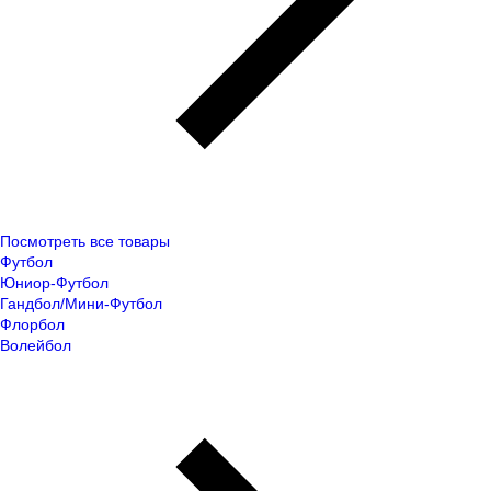
Посмотреть все товары
Футбол
Юниор-Футбол
Гандбол/Мини-Футбол
Флорбол
Волейбол