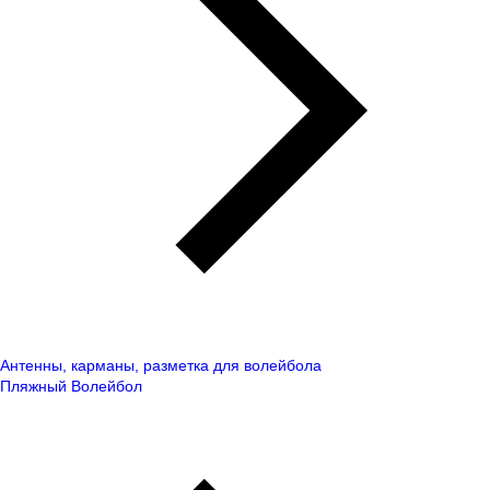
Антенны, карманы, разметка для волейбола
Пляжный Волейбол