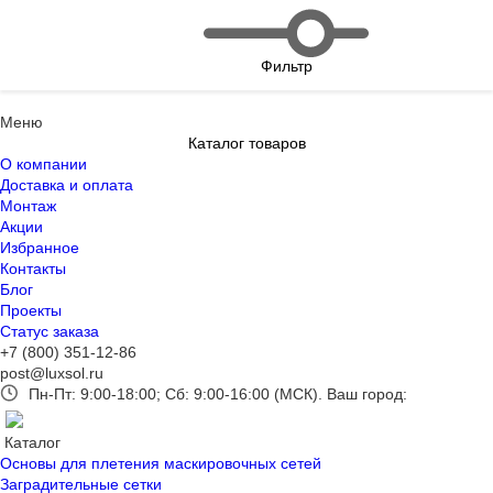
Фильтр
Меню
Каталог товаров
О компании
Доставка и оплата
Монтаж
Акции
Избранное
Контакты
Блог
Проекты
Статус заказа
+7 (800) 351-12-86
post@luxsol.ru
Пн-Пт: 9:00-18:00; Сб: 9:00-16:00 (МСК).
Ваш город:
Каталог
Основы для плетения маскировочных сетей
Заградительные сетки