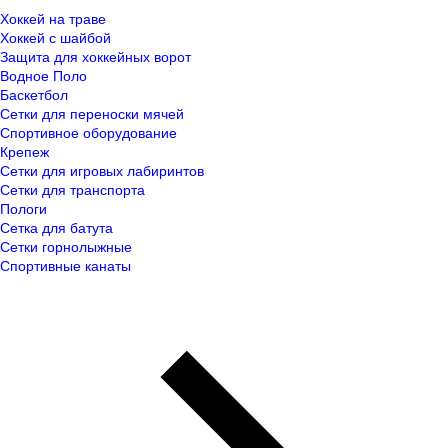
Хоккей на траве
Хоккей с шайбой
Защита для хоккейных ворот
Водное Поло
Баскетбол
Сетки для переноски мячей
Спортивное оборудование
Крепеж
Сетки для игровых лабиринтов
Сетки для транспорта
Пологи
Сетка для батута
Сетки горнолыжные
Спортивные канаты