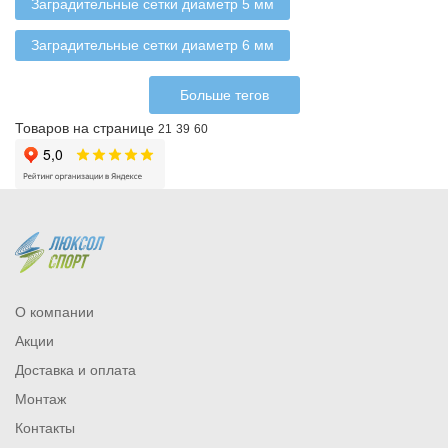
Заградительные сетки диаметр 5 мм
Заградительные сетки диаметр 6 мм
Больше тегов
Товаров на странице
21
39
60
О компании
Акции
Доставка и оплата
Монтаж
Контакты