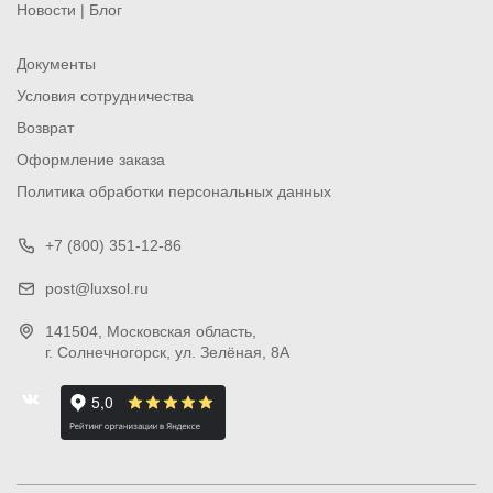
Новости | Блог
Документы
Условия сотрудничества
Возврат
Оформление заказа
Политика обработки персональных данных
+7 (800) 351-12-86
post@luxsol.ru
141504
, Московская область,
г. Солнечногорск
,
ул. Зелёная, 8А