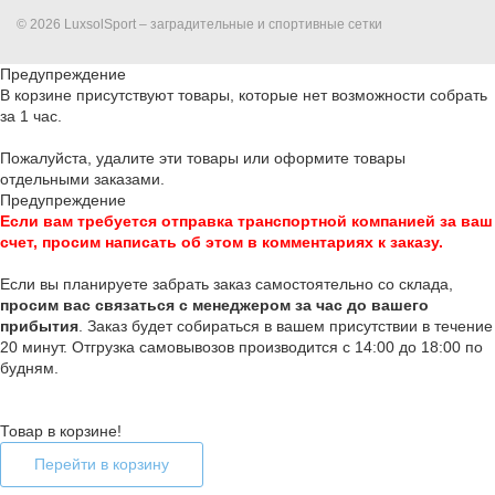
© 2026 LuxsolSport – заградительные и спортивные сетки
Предупреждение
В корзине присутствуют товары, которые нет возможности собрать
за 1 час.
Пожалуйста, удалите эти товары или оформите товары
отдельными заказами.
Предупреждение
Если вам требуется отправка транспортной компанией за ваш
счет, просим написать об этом в комментариях к заказу.
Если вы планируете забрать заказ самостоятельно со склада,
п
росим вас связаться с менеджером за час до вашего
прибытия
. Заказ будет собираться в вашем присутствии в течение
20 минут. Отгрузка самовывозов производится с 14:00 до 18:00 по
будням.
Товар в корзине!
Перейти в корзину