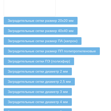
Заградительные сетки размер 20х20 мм
Заградительные сетки размер 40х40 мм
Заградительные сетки размер ПА (капрон)
Заградительные сетки размер ПП полипропиленовые
Заградительные сетки ПЭ (полиэфир)
Заградительные сетки диаметр 2 мм
Заградительные сетки диаметр 2,5 мм
Заградительные сетки диаметр 3 мм
Заградительные сетки диаметр 4 мм