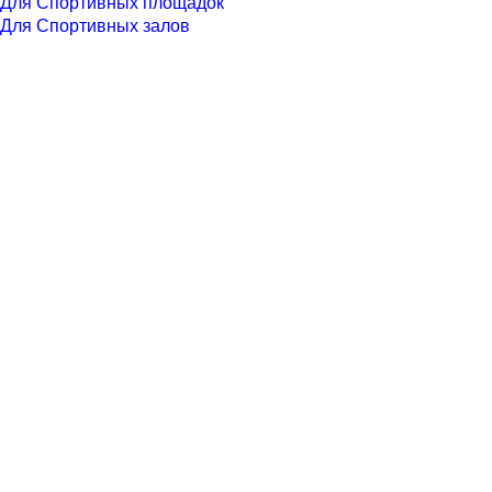
Для Спортивных площадок
Для Спортивных залов