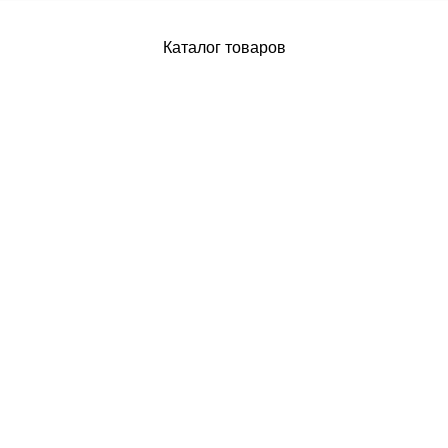
Каталог товаров