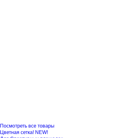
Посмотреть все товары
Цветная сетка! NEW!