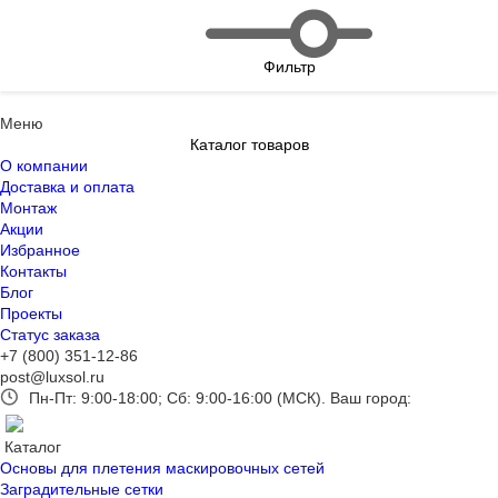
Фильтр
Меню
Каталог товаров
О компании
Доставка и оплата
Монтаж
Акции
Избранное
Контакты
Блог
Проекты
Статус заказа
+7 (800) 351-12-86
post@luxsol.ru
Пн-Пт: 9:00-18:00; Сб: 9:00-16:00 (МСК).
Ваш город:
Каталог
Основы для плетения маскировочных сетей
Заградительные сетки