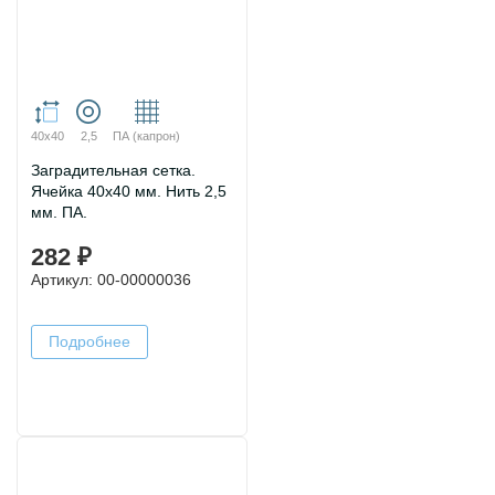
40х40
2,5
ПА (капрон)
Заградительная сетка.
Ячейка 40х40 мм. Нить 2,5
мм. ПА.
282 ₽
Артикул: 00-00000036
Подробнее