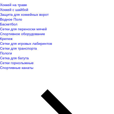
Хоккей на траве
Хоккей с шайбой
Защита для хоккейных ворот
Водное Поло
Баскетбол
Сетки для переноски мячей
Спортивное оборудование
Крепеж
Сетки для игровых лабиринтов
Сетки для транспорта
Пологи
Сетка для батута
Сетки горнолыжные
Спортивные канаты