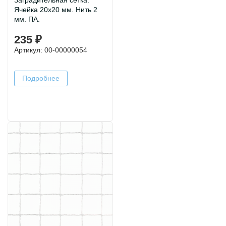
Заградительная сетка.
Ячейка 20х20 мм. Нить 2
мм. ПА.
235 ₽
Артикул: 00-00000054
Подробнее