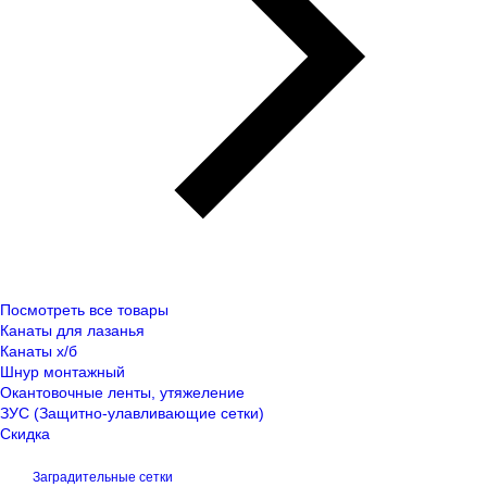
Посмотреть все товары
Канаты для лазанья
Канаты х/б
Шнур монтажный
Окантовочные ленты, утяжеление
ЗУС (Защитно-улавливающие сетки)
Скидка
Заградительные сетки