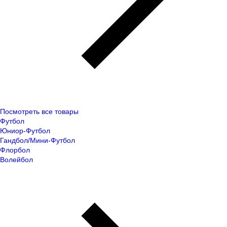
Посмотреть все товары
Футбол
Юниор-Футбол
Гандбол/Мини-Футбол
Флорбол
Волейбол