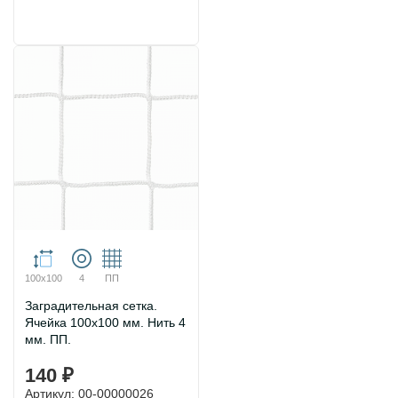
100х100
4
ПП
Заградительная сетка.
Ячейка 100х100 мм. Нить 4
мм. ПП.
140 ₽
Артикул: 00-00000026