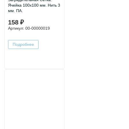
Ячейка 100х100 мм. Нить 3
мм. ПА.
158 ₽
Артикул: 00-00000019
Подробнее