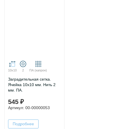
10х10
2
ПА (капрон)
Заградительная сетка.
Ячейка 10х10 мм. Нить 2
мм. ПА.
545 ₽
Артикул: 00-00000053
Подробнее