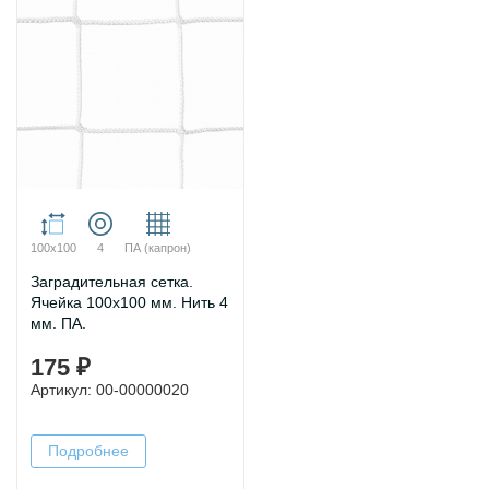
100х100
4
ПА (капрон)
Заградительная сетка.
Ячейка 100х100 мм. Нить 4
мм. ПА.
175 ₽
Артикул: 00-00000020
Подробнее