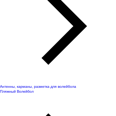
Антенны, карманы, разметка для волейбола
Пляжный Волейбол