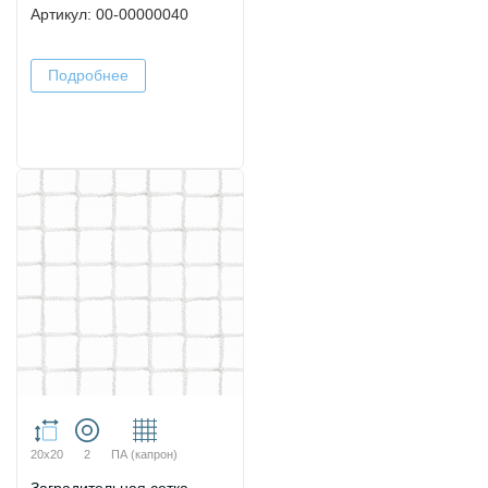
Артикул: 00-00000040
Подробнее
20х20
2
ПА (капрон)