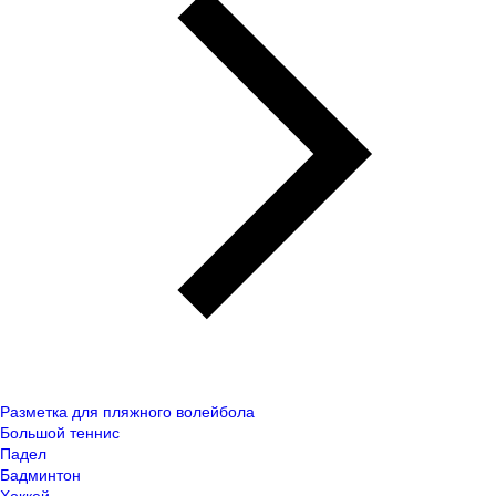
Разметка для пляжного волейбола
Большой теннис
Падел
Бадминтон