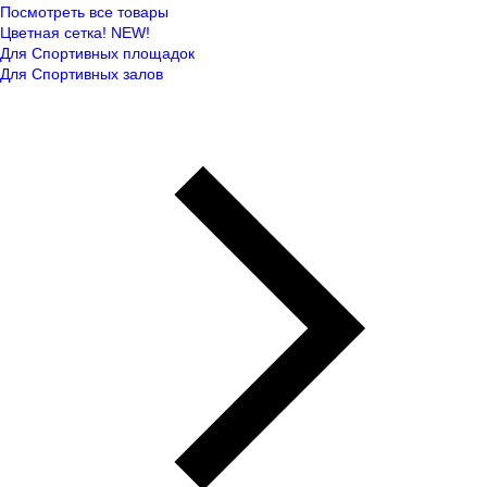
Посмотреть все товары
Цветная сетка! NEW!
Для Спортивных площадок
Для Спортивных залов