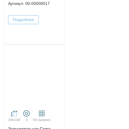
Артикул: 00-00000017
Подробнее
100х100
3
ПА (капрон)
Заградительная Сетка.