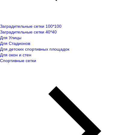
Заградительные сетки 100*100
Заградительные сетки 40*40
Для Улицы
Для Стадионов
Для детских спортивных площадок
Для окон и стен
Спортивные сетки