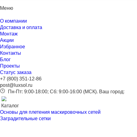
Меню
О компании
Доставка и оплата
Монтаж
Акции
Избранное
Контакты
Блог
Проекты
Статус заказа
+7 (800) 351-12-86
post@luxsol.ru
Пн-Пт: 9:00-18:00; Сб: 9:00-16:00 (МСК).
Ваш город:
Каталог
Основы для плетения маскировочных сетей
Заградительные сетки