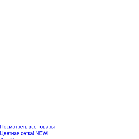
Посмотреть все товары
Цветная сетка! NEW!