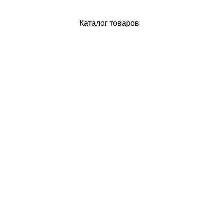
Каталог товаров