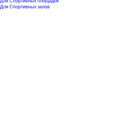
Для Спортивных площадок
Для Спортивных залов