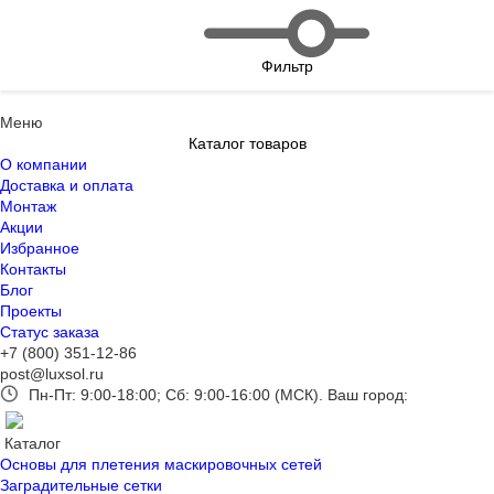
Фильтр
Меню
Каталог товаров
О компании
Доставка и оплата
Монтаж
Акции
Избранное
Контакты
Блог
Проекты
Статус заказа
+7 (800) 351-12-86
post@luxsol.ru
Пн-Пт: 9:00-18:00; Сб: 9:00-16:00 (МСК).
Ваш город:
Каталог
Основы для плетения маскировочных сетей
Заградительные сетки