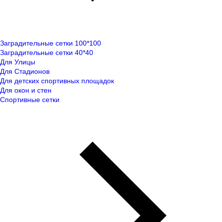
Заградительные сетки 100*100
Заградительные сетки 40*40
Для Улицы
Для Стадионов
Для детских спортивных площадок
Для окон и стен
Спортивные сетки