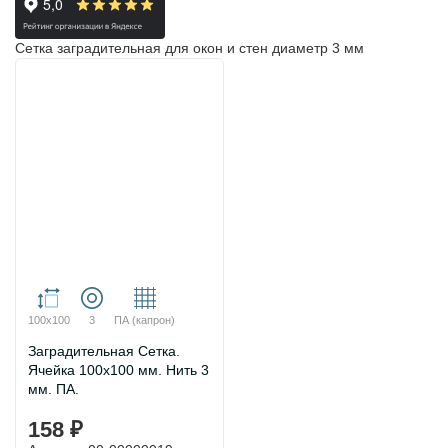
Сетка заградительная для окон и стен диаметр 3 мм
100х100
3
ПА (капрон)
Заградительная Сетка.
Ячейка 100х100 мм. Нить 3
мм. ПА.
158 ₽