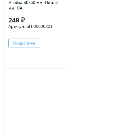
Ячейка 50х50 мм. Нить 3
мм. ПА.
249 ₽
Артикул: БП-00000221
Подробнее