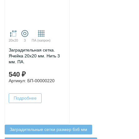
20х20
3
ПА (капрон)
Заградительная сетка.
Ячейка 20х20 мм. Нить 3
мм. ПА.
540 ₽
Артикул: БП-00000220
Подробнее
Заградительные сетки размер 6х6 мм