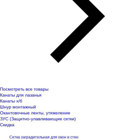
Посмотреть все товары
Канаты для лазанья
Канаты х/б
Шнур монтажный
Окантовочные ленты, утяжеление
ЗУС (Защитно-улавливающие сетки)
Скидка
Сетка заградительная для окон и стен