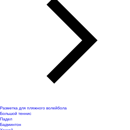
Разметка для пляжного волейбола
Большой теннис
Падел
Бадминтон