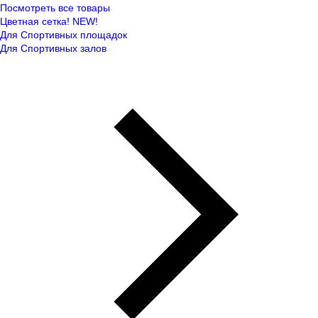
Посмотреть все товары
Цветная сетка! NEW!
Для Спортивных площадок
Для Спортивных залов