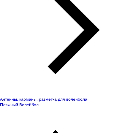
Антенны, карманы, разметка для волейбола
Пляжный Волейбол