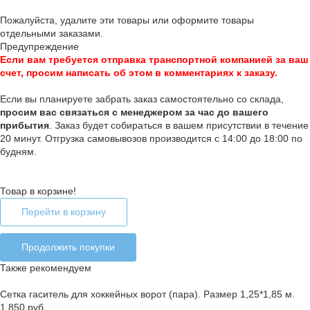
Пожалуйста, удалите эти товары или оформите товары
отдельными заказами.
Предупреждение
Если вам требуется отправка транспортной компанией за ваш
счет, просим написать об этом в комментариях к заказу.
Если вы планируете забрать заказ самостоятельно со склада,
п
росим вас связаться с менеджером за час до вашего
прибытия
. Заказ будет собираться в вашем присутствии в течение
20 минут. Отгрузка самовывозов производится с 14:00 до 18:00 по
будням.
Товар в корзине!
Перейти в корзину
Продолжить покупки
Также рекомендуем
Сетка гаситель для хоккейных ворот (пара). Размер 1,25*1,85 м.
1 850 руб.