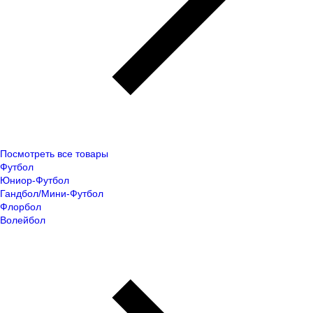
Посмотреть все товары
Футбол
Юниор-Футбол
Гандбол/Мини-Футбол
Флорбол
Волейбол