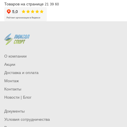
Товаров на странице
21
39
60
О компании
Акции
Доставка и оплата
Монтаж
Контакты
Новости | Блог
Документы
Условия сотрудничества