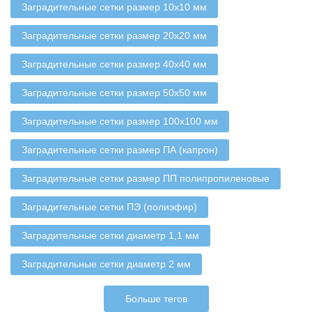
Заградительные сетки размер 10х10 мм
Заградительные сетки размер 20х20 мм
Заградительные сетки размер 40х40 мм
Заградительные сетки размер 50х50 мм
Заградительные сетки размер 100х100 мм
Заградительные сетки размер ПА (капрон)
Заградительные сетки размер ПП полипропиленовые
Заградительные сетки ПЭ (полиэфир)
Заградительные сетки диаметр 1,1 мм
Заградительные сетки диаметр 2 мм
Больше тегов