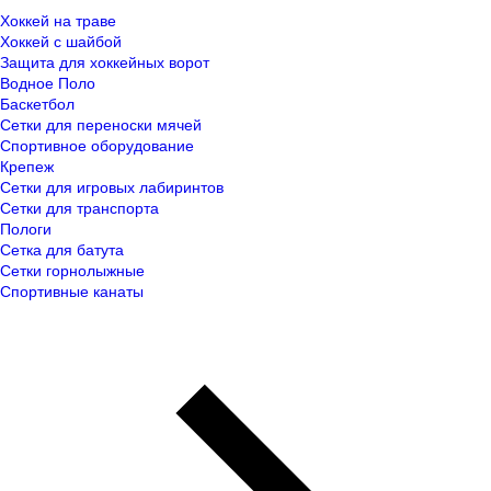
Хоккей на траве
Хоккей с шайбой
Защита для хоккейных ворот
Водное Поло
Баскетбол
Сетки для переноски мячей
Спортивное оборудование
Крепеж
Сетки для игровых лабиринтов
Сетки для транспорта
Пологи
Сетка для батута
Сетки горнолыжные
Спортивные канаты