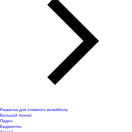
Разметка для пляжного волейбола
Большой теннис
Падел
Бадминтон