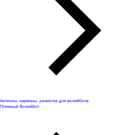
Антенны, карманы, разметка для волейбола
Пляжный Волейбол