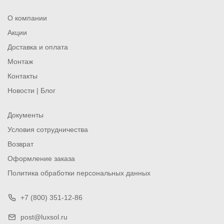
О компании
Акции
Доставка и оплата
Монтаж
Контакты
Новости | Блог
Документы
Условия сотрудничества
Возврат
Оформление заказа
Политика обработки персональных данных
+7 (800) 351-12-86
post@luxsol.ru