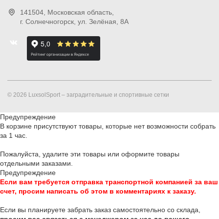
141504
, Московская область,
г. Солнечногорск
,
ул. Зелёная, 8А
© 2026 LuxsolSport – заградительные и спортивные сетки
Предупреждение
В корзине присутствуют товары, которые нет возможности собрать
за 1 час.
Пожалуйста, удалите эти товары или оформите товары
отдельными заказами.
Предупреждение
Если вам требуется отправка транспортной компанией за ваш
счет, просим написать об этом в комментариях к заказу.
Если вы планируете забрать заказ самостоятельно со склада,