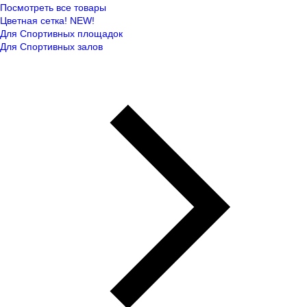
Посмотреть все товары
Цветная сетка! NEW!
Для Спортивных площадок
Для Спортивных залов