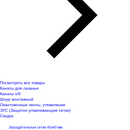
Посмотреть все товары
Канаты для лазанья
Канаты х/б
Шнур монтажный
Окантовочные ленты, утяжеление
ЗУС (Защитно-улавливающие сетки)
Скидка
Заградительные сетки 40x40 мм