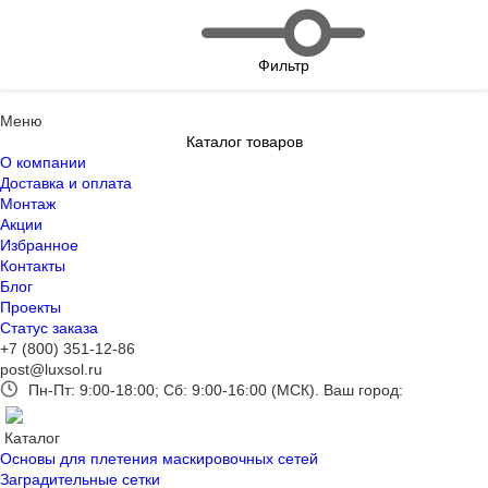
Фильтр
Меню
Каталог товаров
О компании
Доставка и оплата
Монтаж
Акции
Избранное
Контакты
Блог
Проекты
Статус заказа
+7 (800) 351-12-86
post@luxsol.ru
Пн-Пт: 9:00-18:00; Сб: 9:00-16:00 (МСК).
Ваш город:
Каталог
Основы для плетения маскировочных сетей
Заградительные сетки