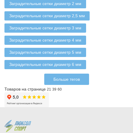
Заградительные сетки диаметр 2 мм
Заградительные сетки диаметр 2,5 мм
Заградительные сетки диаметр 3 мм
Заградительные сетки диаметр 4 мм
Заградительные сетки диаметр 5 мм
Заградительные сетки диаметр 6 мм
Больше тегов
Товаров на странице
21
39
60