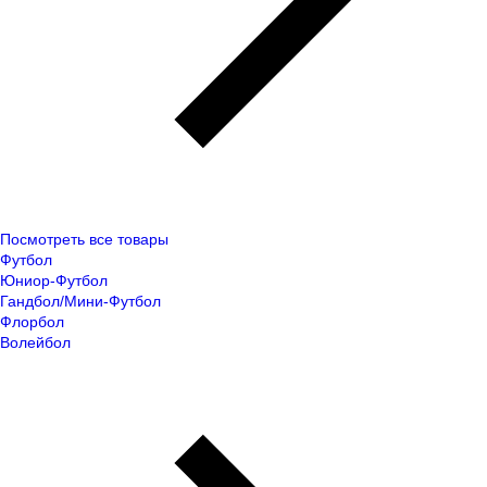
Посмотреть все товары
Футбол
Юниор-Футбол
Гандбол/Мини-Футбол
Флорбол
Волейбол