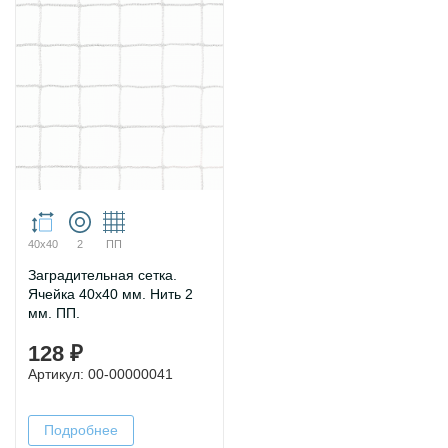
40х40
2
ПП
Заградительная сетка.
Ячейка 40х40 мм. Нить 2
мм. ПП.
128 ₽
Артикул: 00-00000041
Подробнее