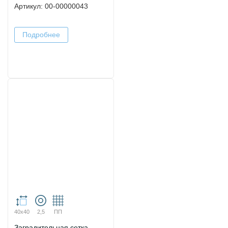
Артикул: 00-00000043
Подробнее
40х40
2,5
ПП
Заградительная сетка.