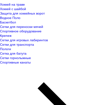
Хоккей на траве
Хоккей с шайбой
Защита для хоккейных ворот
Водное Поло
Баскетбол
Сетки для переноски мячей
Спортивное оборудование
Крепеж
Сетки для игровых лабиринтов
Сетки для транспорта
Пологи
Сетка для батута
Сетки горнолыжные
Спортивные канаты