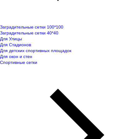
Заградительные сетки 100*100
Заградительные сетки 40*40
Для Улицы
Для Стадионов
Для детских спортивных площадок
Для окон и стен
Спортивные сетки