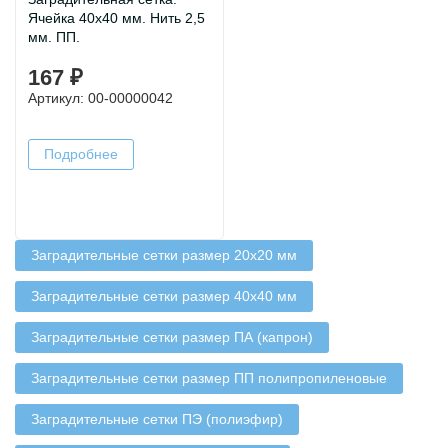
Ячейка 40х40 мм. Нить 2,5
мм. ПП.
167 ₽
Артикул: 00-00000042
Подробнее
Заградительные сетки размер 20х20 мм
Заградительные сетки размер 40х40 мм
Заградительные сетки размер ПА (капрон)
Заградительные сетки размер ПП полипропиленовые
Заградительные сетки ПЭ (полиэфир)