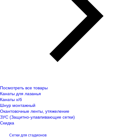
Посмотреть все товары
Канаты для лазанья
Канаты х/б
Шнур монтажный
Окантовочные ленты, утяжеление
ЗУС (Защитно-улавливающие сетки)
Скидка
Сетки для стадионов