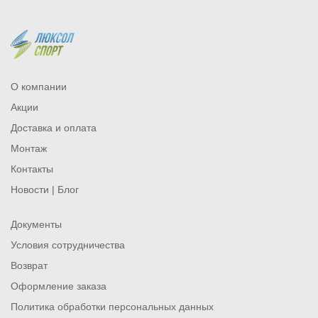
О компании
Акции
Доставка и оплата
Монтаж
Контакты
Новости | Блог
Документы
Условия сотрудничества
Возврат
Оформление заказа
Политика обработки персональных данных