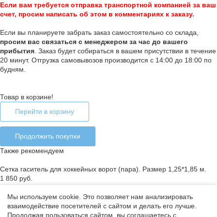
Если вам требуется отправка транспортной компанией за ваш
счет, просим написать об этом в комментариях к заказу.
Если вы планируете забрать заказ самостоятельно со склада,
п
росим вас связаться с менеджером за час до вашего
прибытия
. Заказ будет собираться в вашем присутствии в течение
20 минут. Отгрузка самовывозов производится с 14:00 до 18:00 по
будням.
Товар в корзине!
Перейти в корзину
Продолжить покупки
Также рекомендуем
Сетка гаситель для хоккейных ворот (пара). Размер 1,25*1,85 м.
1 850 руб.
Мы используем cookie. Это позволяет нам анализировать
взаимодействие посетителей с сайтом и делать его лучше.
Ошибка добавления товара в корзину
Продолжая пользоваться сайтом, вы соглашаетесь с