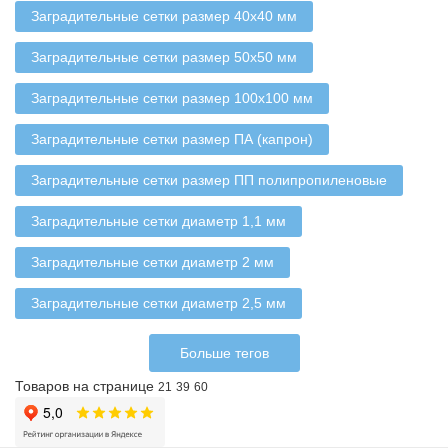
Заградительные сетки размер 40х40 мм
Заградительные сетки размер 50х50 мм
Заградительные сетки размер 100х100 мм
Заградительные сетки размер ПА (капрон)
Заградительные сетки размер ПП полипропиленовые
Заградительные сетки диаметр 1,1 мм
Заградительные сетки диаметр 2 мм
Заградительные сетки диаметр 2,5 мм
Больше тегов
Товаров на странице
21
39
60