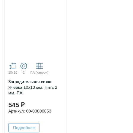
10х10
2
ПА (капрон)
Заградительная сетка.
Ячейка 10х10 мм. Нить 2
мм. ПА.
545 ₽
Артикул: 00-00000053
Подробнее