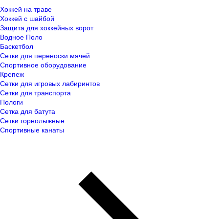
Хоккей на траве
Хоккей с шайбой
Защита для хоккейных ворот
Водное Поло
Баскетбол
Сетки для переноски мячей
Спортивное оборудование
Крепеж
Сетки для игровых лабиринтов
Сетки для транспорта
Пологи
Сетка для батута
Сетки горнолыжные
Спортивные канаты