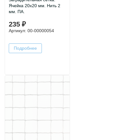
Ячейка 20х20 мм. Нить 2
мм. ПА.
235 ₽
Артикул: 00-00000054
Подробнее