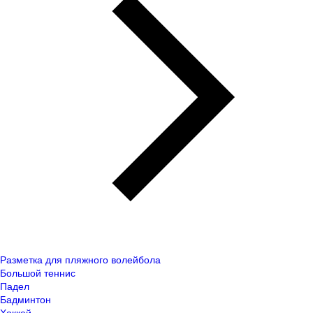
Разметка для пляжного волейбола
Большой теннис
Падел
Бадминтон