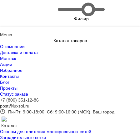
Фильтр
Меню
Каталог товаров
О компании
Доставка и оплата
Монтаж
Акции
Избранное
Контакты
Блог
Проекты
Статус заказа
+7 (800) 351-12-86
post@luxsol.ru
Пн-Пт: 9:00-18:00; Сб: 9:00-16:00 (МСК).
Ваш город:
Каталог
Основы для плетения маскировочных сетей
Заградительные сетки