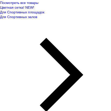
Посмотреть все товары
Цветная сетка! NEW!
Для Спортивных площадок
Для Спортивных залов