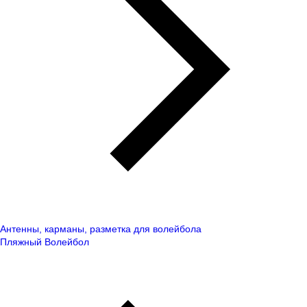
Антенны, карманы, разметка для волейбола
Пляжный Волейбол