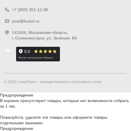
+7 (800) 351-12-86
post@luxsol.ru
141504
, Московская область,
г. Солнечногорск
,
ул. Зелёная, 8А
© 2026 LuxsolSport – заградительные и спортивные сетки
Предупреждение
В корзине присутствуют товары, которые нет возможности собрать
за 1 час.
Пожалуйста, удалите эти товары или оформите товары
отдельными заказами.
Предупреждение