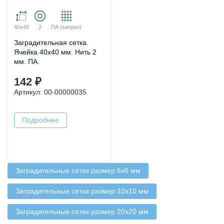
40х40
2
ПА (капрон)
Заградительная сетка.
Ячейка 40х40 мм. Нить 2
мм. ПА.
142 ₽
Артикул: 00-00000035
Подробнее
Заградительные сетки размер 6х6 мм
Заградительные сетки размер 10х10 мм
Заградительные сетки размер 20х20 мм