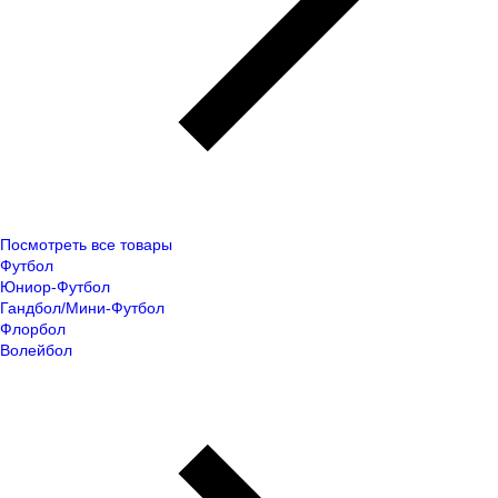
Посмотреть все товары
Футбол
Юниор-Футбол
Гандбол/Мини-Футбол
Флорбол
Волейбол