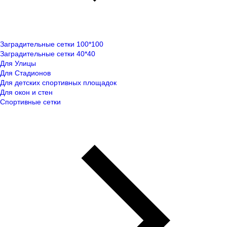
Заградительные сетки 100*100
Заградительные сетки 40*40
Для Улицы
Для Стадионов
Для детских спортивных площадок
Для окон и стен
Спортивные сетки