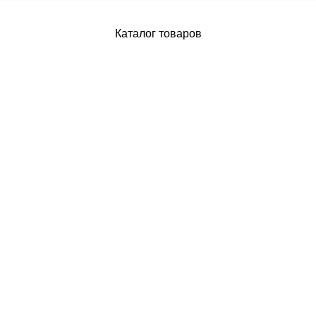
Каталог товаров