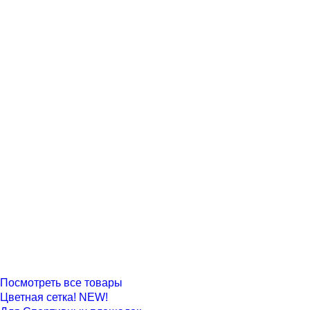
Посмотреть все товары
Цветная сетка! NEW!