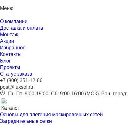
Меню
О компании
Доставка и оплата
Монтаж
Акции
Избранное
Контакты
Блог
Проекты
Статус заказа
+7 (800) 351-12-86
post@luxsol.ru
Пн-Пт: 9:00-18:00; Сб: 9:00-16:00 (МСК).
Ваш город:
Каталог
Основы для плетения маскировочных сетей
Заградительные сетки