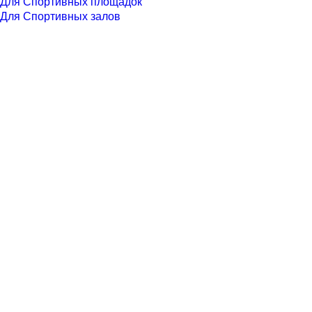
Для Спортивных площадок
Для Спортивных залов