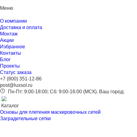
Меню
О компании
Доставка и оплата
Монтаж
Акции
Избранное
Контакты
Блог
Проекты
Статус заказа
+7 (800) 351-12-86
post@luxsol.ru
Пн-Пт: 9:00-18:00; Сб: 9:00-16:00 (МСК).
Ваш город:
Каталог
Основы для плетения маскировочных сетей
Заградительные сетки