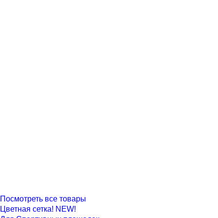
Посмотреть все товары
Цветная сетка! NEW!