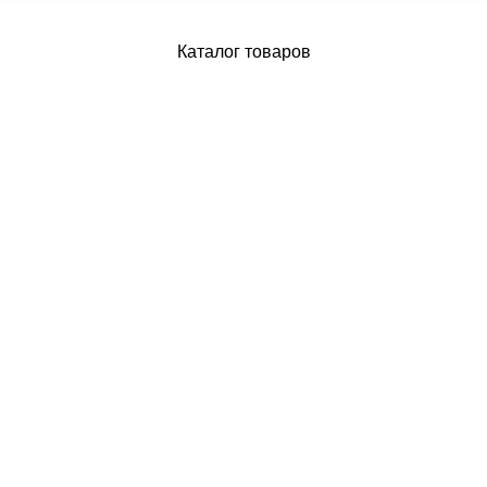
Каталог товаров