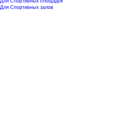
Для Спортивных площадок
Для Спортивных залов