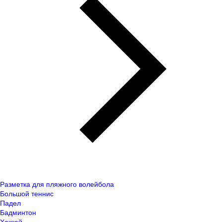
Разметка для пляжного волейбола
Большой теннис
Падел
Бадминтон