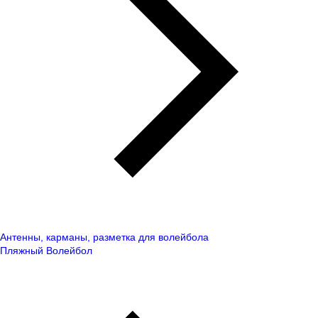
Антенны, карманы, разметка для волейбола
Пляжный Волейбол