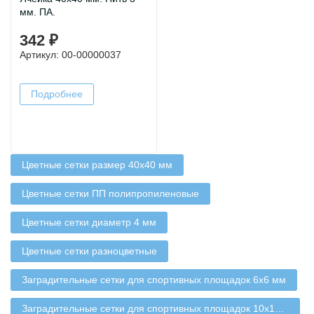
мм. ПА.
342 ₽
Артикул: 00-00000037
Подробнее
Цветные сетки размер 40х40 мм
Цветные сетки ПП полипропиленовые
Цветные сетки диаметр 4 мм
Цветные сетки разноцветные
Заградительные сетки для спортивных площадок 6х6 мм
Заградительные сетки для спортивных площадок 10х10 мм