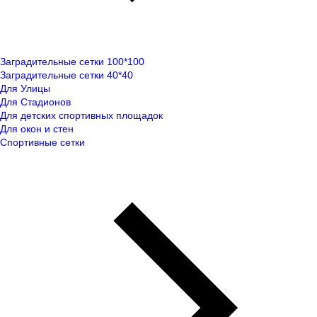
Заградительные сетки 100*100
Заградительные сетки 40*40
Для Улицы
Для Стадионов
Для детских спортивных площадок
Для окон и стен
Спортивные сетки