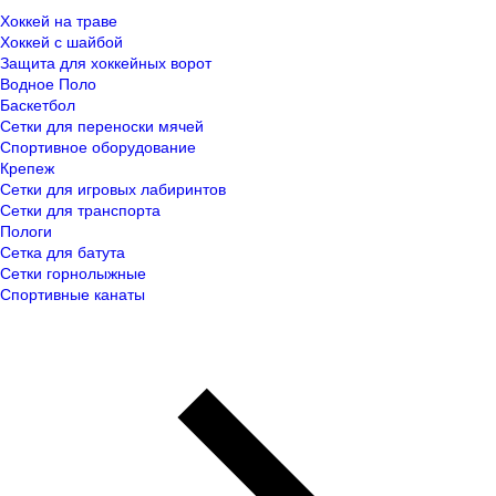
Хоккей на траве
Хоккей с шайбой
Защита для хоккейных ворот
Водное Поло
Баскетбол
Сетки для переноски мячей
Спортивное оборудование
Крепеж
Сетки для игровых лабиринтов
Сетки для транспорта
Пологи
Сетка для батута
Сетки горнолыжные
Спортивные канаты