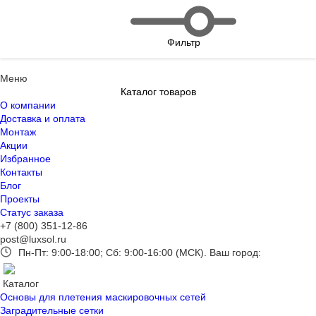
Фильтр
Меню
Каталог товаров
О компании
Доставка и оплата
Монтаж
Акции
Избранное
Контакты
Блог
Проекты
Статус заказа
+7 (800) 351-12-86
post@luxsol.ru
Пн-Пт: 9:00-18:00; Сб: 9:00-16:00 (МСК).
Ваш город:
Каталог
Основы для плетения маскировочных сетей
Заградительные сетки