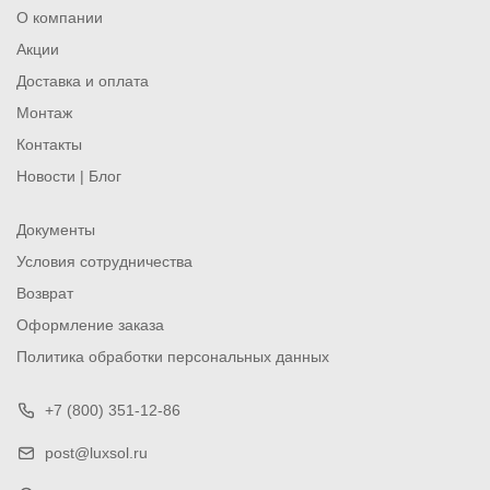
О компании
Акции
Доставка и оплата
Монтаж
Контакты
Новости | Блог
Документы
Условия сотрудничества
Возврат
Оформление заказа
Политика обработки персональных данных
+7 (800) 351-12-86
post@luxsol.ru