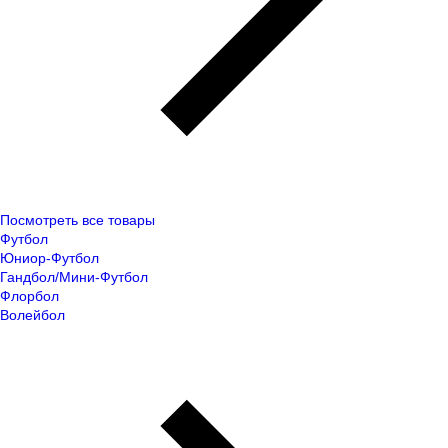
Посмотреть все товары
Футбол
Юниор-Футбол
Гандбол/Мини-Футбол
Флорбол
Волейбол