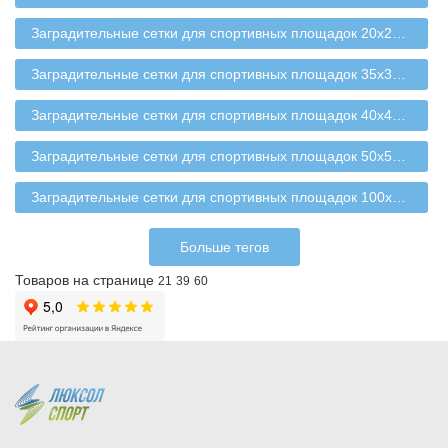
Заградительные сетки для спортивных площадок 20х20 мм
Заградительные сетки для спортивных площадок 35х35 мм
Заградительные сетки для спортивных площадок 40х40 мм
Заградительные сетки для спортивных площадок 50х50 мм
Заградительные сетки для спортивных площадок 100х100 мм
Больше тегов
Товаров на странице
21
39
60