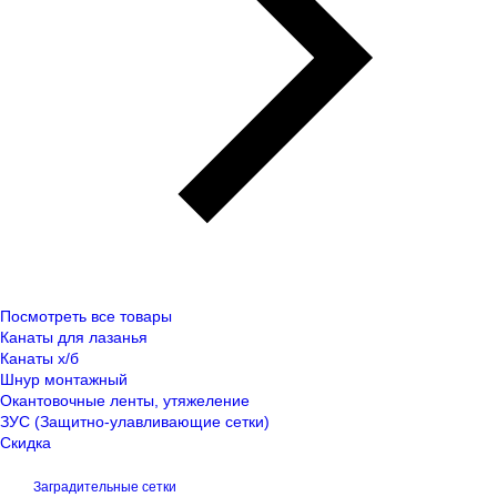
Посмотреть все товары
Канаты для лазанья
Канаты х/б
Шнур монтажный
Окантовочные ленты, утяжеление
ЗУС (Защитно-улавливающие сетки)
Скидка
Заградительные сетки