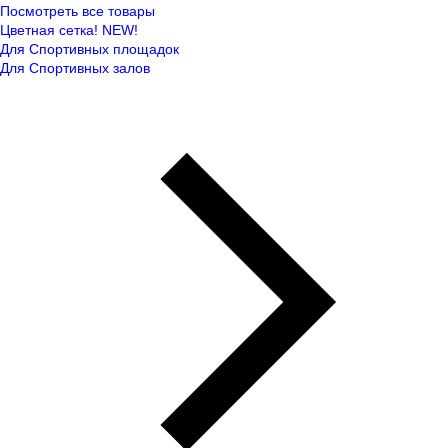
Посмотреть все товары
Цветная сетка! NEW!
Для Спортивных площадок
Для Спортивных залов